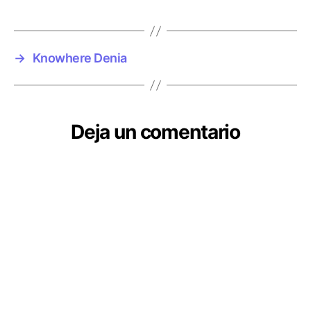
→
Knowhere Denia
Deja un comentario