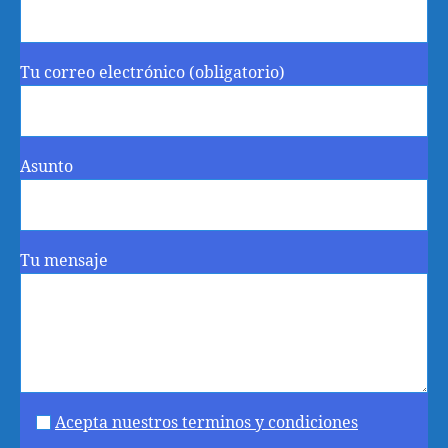
Tu correo electrónico (obligatorio)
Asunto
Tu mensaje
Acepta nuestros terminos y condiciones