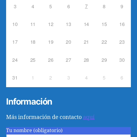
7
3
4
5
6
8
9
10
11
12
13
14
15
16
17
18
19
20
21
22
23
24
25
26
27
28
29
30
31
1
2
3
4
5
6
Información
Más información de contacto
aquí
Tu nombre (obligatorio)