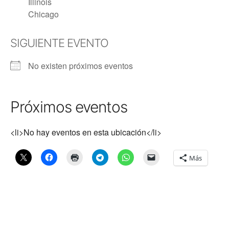
Illinois
Chicago
SIGUIENTE EVENTO
No existen próximos eventos
Próximos eventos
<li>No hay eventos en esta ubicación</li>
Más