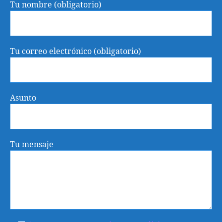
Tu nombre (obligatorio)
Tu correo electrónico (obligatorio)
Asunto
Tu mensaje