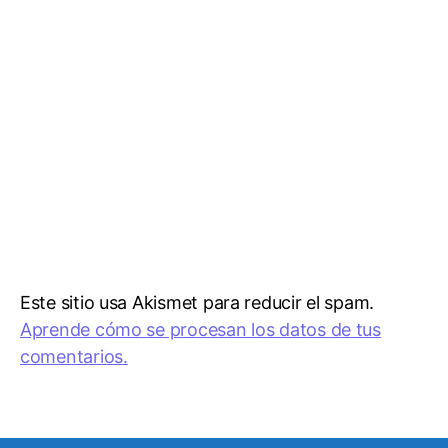
Este sitio usa Akismet para reducir el spam.
Aprende cómo se procesan los datos de tus
comentarios.