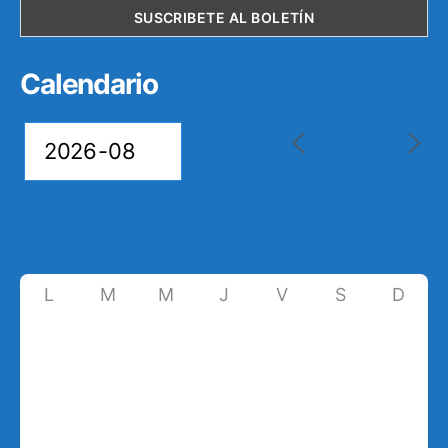
Calendario
L
M
M
J
V
S
D
27
28
29
30
31
1
2
7
3
4
5
6
8
9
10
11
12
13
14
15
16
17
18
19
20
21
22
23