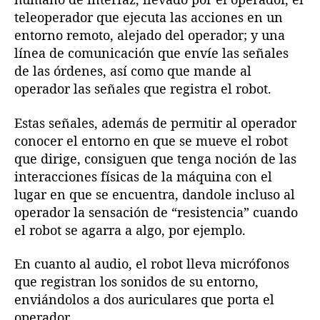
teleoperador que ejecuta las acciones en un
entorno remoto, alejado del operador; y una
línea de comunicación que envíe las señales
de las órdenes, así como que mande al
operador las señales que registra el robot.
Estas señales, además de permitir al operador
conocer el entorno en que se mueve el robot
que dirige, consiguen que tenga noción de las
interacciones físicas de la máquina con el
lugar en que se encuentra, dandole incluso al
operador la sensación de “resistencia” cuando
el robot se agarra a algo, por ejemplo.
En cuanto al audio, el robot lleva micrófonos
que registran los sonidos de su entorno,
enviándolos a dos auriculares que porta el
operador.