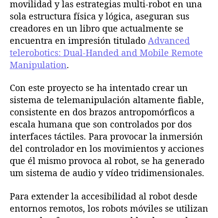
movilidad y las estrategias multi-robot en una
sola estructura física y lógica, aseguran sus
creadores en un libro que actualmente se
encuentra en impresión titulado
Advanced
telerobotics: Dual-Handed and Mobile Remote
Manipulation
.
Con este proyecto se ha intentado crear un
sistema de telemanipulación altamente fiable,
consistente en dos brazos antropomórficos a
escala humana que son controlados por dos
interfaces táctiles. Para provocar la inmersión
del controlador en los movimientos y acciones
que él mismo provoca al robot, se ha generado
um sistema de audio y vídeo tridimensionales.
Para extender la accesibilidad al robot desde
entornos remotos, los robots móviles se utilizan