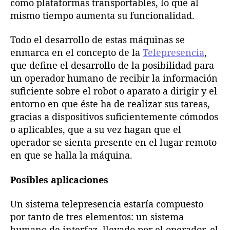
como plataformas transportables, lo que al
mismo tiempo aumenta su funcionalidad.
Todo el desarrollo de estas máquinas se
enmarca en el concepto de la
Telepresencia
,
que define el desarrollo de la posibilidad para
un operador humano de recibir la información
suficiente sobre el robot o aparato a dirigir y el
entorno en que éste ha de realizar sus tareas,
gracias a dispositivos suficientemente cómodos
o aplicables, que a su vez hagan que el
operador se sienta presente en el lugar remoto
en que se halla la máquina.
Posibles aplicaciones
Un sistema telepresencia estaría compuesto
por tanto de tres elementos: un sistema
humano de interfaz, llevado por el operador, el