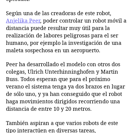
Según una de las creadoras de este robot,
Anjelika Peer
, poder controlar un robot móvil a
distancia puede resultar muy útil para la
realización de labores peligrosas para el ser
humano, por ejemplo la investigación de una
maleta sospechosa en un aeropuerto.
Peer ha desarrollado el modelo con otros dos
colegas, Ulrich Unterhinninghofen y Martin
Buss. Todos esperan que para el próximo
verano el sistema tenga ya dos brazos en lugar
de sólo uno, y ya han conseguido que el robot
haga movimientos dirigidos recorriendo una
distancia de entre 10 y 20 metros.
También aspiran a que varios robots de este
tipo interactúen en diversas tareas,