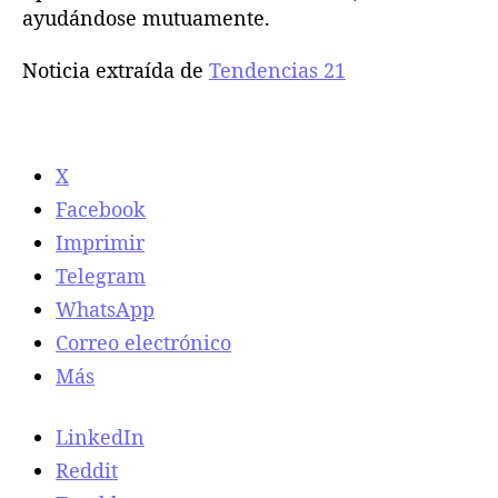
ayudándose mutuamente.
Noticia extraída de
Tendencias 21
X
Facebook
Imprimir
Telegram
WhatsApp
Correo electrónico
Más
LinkedIn
Reddit