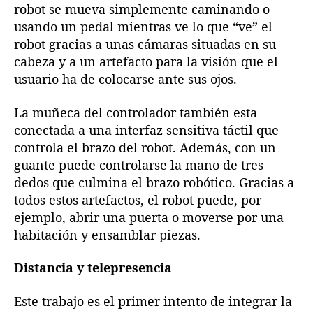
robot se mueva simplemente caminando o
usando un pedal mientras ve lo que “ve” el
robot gracias a unas cámaras situadas en su
cabeza y a un artefacto para la visión que el
usuario ha de colocarse ante sus ojos.
La muñeca del controlador también esta
conectada a una interfaz sensitiva táctil que
controla el brazo del robot. Además, con un
guante puede controlarse la mano de tres
dedos que culmina el brazo robótico. Gracias a
todos estos artefactos, el robot puede, por
ejemplo, abrir una puerta o moverse por una
habitación y ensamblar piezas.
Distancia y telepresencia
Este trabajo es el primer intento de integrar la