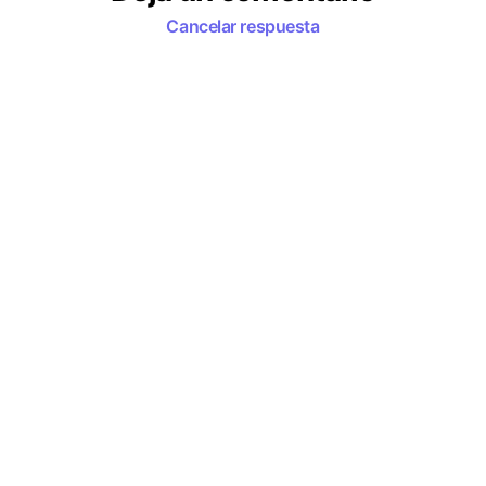
Cancelar respuesta