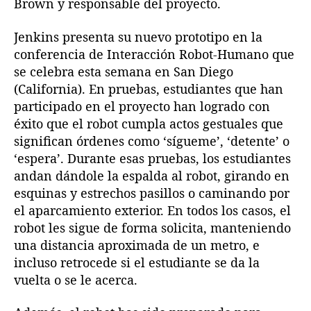
Brown y responsable del proyecto.
Jenkins presenta su nuevo prototipo en la
conferencia de Interacción Robot-Humano que
se celebra esta semana en San Diego
(California). En pruebas, estudiantes que han
participado en el proyecto han logrado con
éxito que el robot cumpla actos gestuales que
significan órdenes como ‘sígueme’, ‘detente’ o
‘espera’. Durante esas pruebas, los estudiantes
andan dándole la espalda al robot, girando en
esquinas y estrechos pasillos o caminando por
el aparcamiento exterior. En todos los casos, el
robot les sigue de forma solicita, manteniendo
una distancia aproximada de un metro, e
incluso retrocede si el estudiante se da la
vuelta o se le acerca.