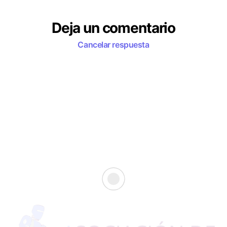
Deja un comentario
Cancelar respuesta