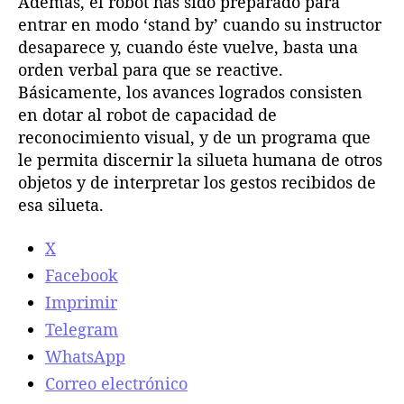
Además, el robot has sido preparado para
entrar en modo ‘stand by’ cuando su instructor
desaparece y, cuando éste vuelve, basta una
orden verbal para que se reactive.
Básicamente, los avances logrados consisten
en dotar al robot de capacidad de
reconocimiento visual, y de un programa que
le permita discernir la silueta humana de otros
objetos y de interpretar los gestos recibidos de
esa silueta.
X
Facebook
Imprimir
Telegram
WhatsApp
Correo electrónico