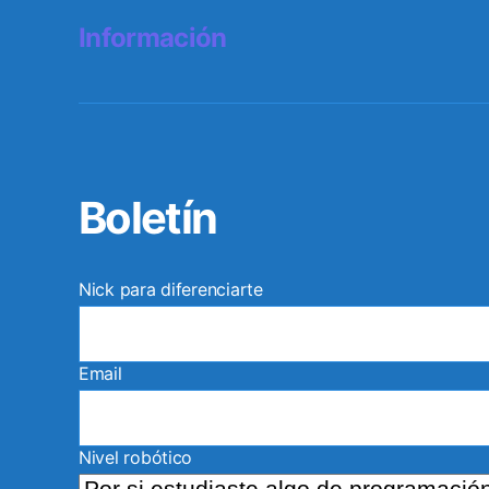
Información
Boletín
Nick para diferenciarte
Email
Nivel robótico