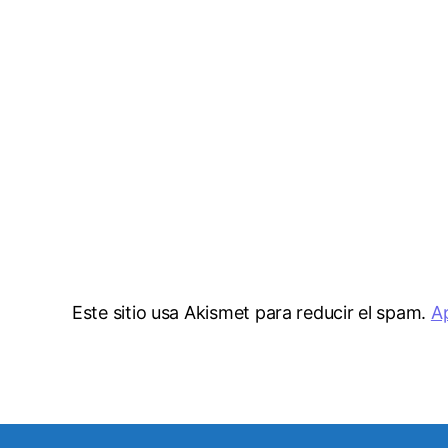
Este sitio usa Akismet para reducir el spam.
A