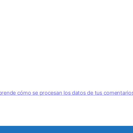
prende cómo se procesan los datos de tus comentarios