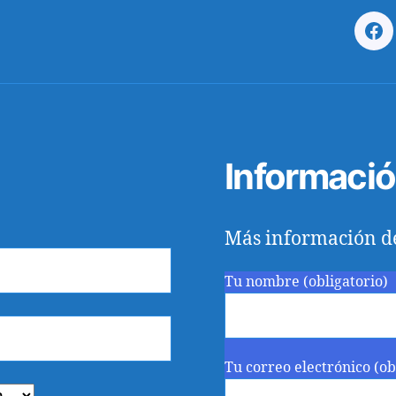
Fa
Informaci
Más información d
Tu nombre (obligatorio)
Tu correo electrónico (ob