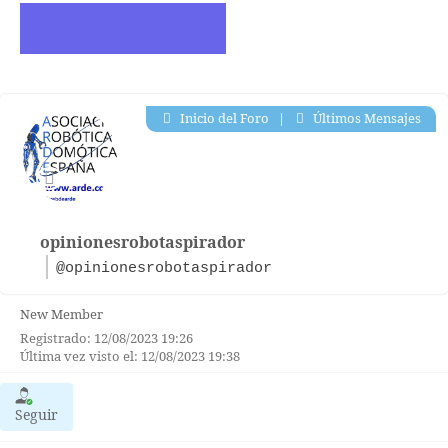
ESCRIBE ARTICULOS
Inicio del Foro
|
Últimos Mensajes
opinionesrobotaspirador
@opinionesrobotaspirador
New Member
Registrado: 12/08/2023 19:26
Última vez visto el: 12/08/2023 19:38
Seguir