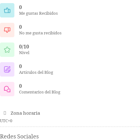
0
Me gustas Recibidos
0
No me gusta recibidos
0/10
Nivel
0
Artículos del Blog
0
Comentarios del Blog
Zona horaria
UTC+0
Redes Sociales