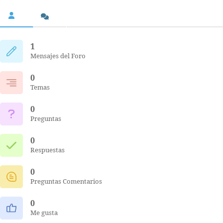
1
Mensajes del Foro
0
Temas
0
Preguntas
0
Respuestas
0
Preguntas Comentarios
0
Me gusta