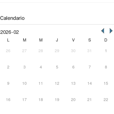
Calendario
L
M
M
J
V
S
D
26
27
28
29
30
31
1
2
3
4
5
6
7
8
9
10
11
12
13
14
15
16
17
18
19
20
21
22