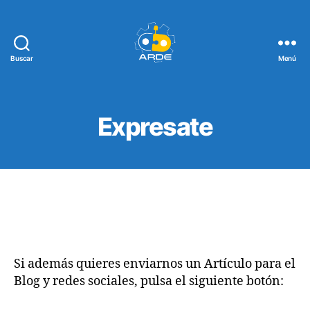
Buscar
Menú
Web
de
ARDE
Expresate
Si además quieres enviarnos un Artículo para el
Blog y redes sociales, pulsa el siguiente botón: