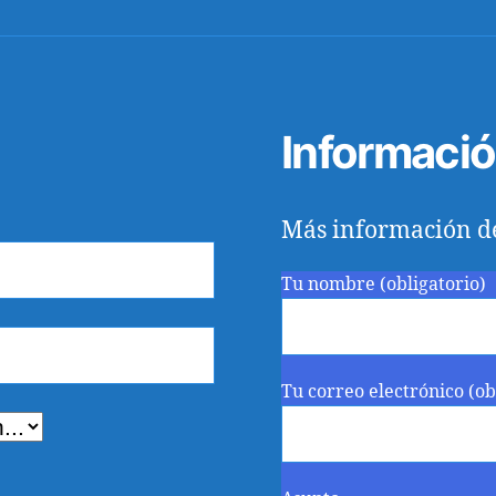
Informaci
Más información d
Tu nombre (obligatorio)
Tu correo electrónico (ob