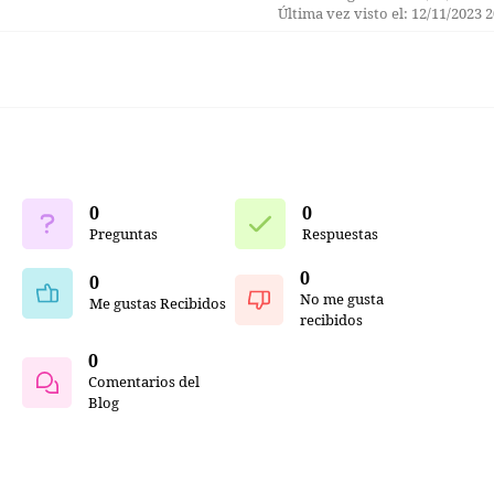
Última vez visto el: 12/11/2023 
0
0
Preguntas
Respuestas
0
0
No me gusta
Me gustas Recibidos
recibidos
0
Comentarios del
Blog