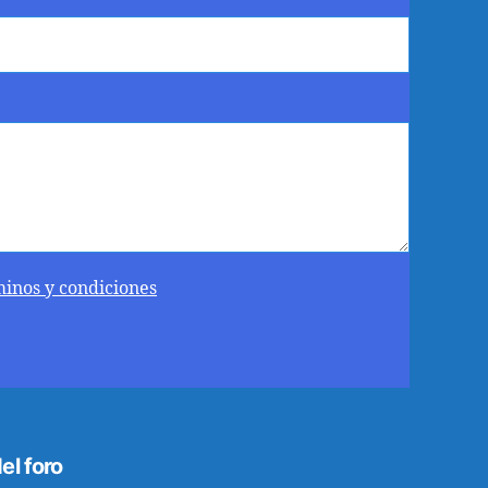
minos y condiciones
el foro