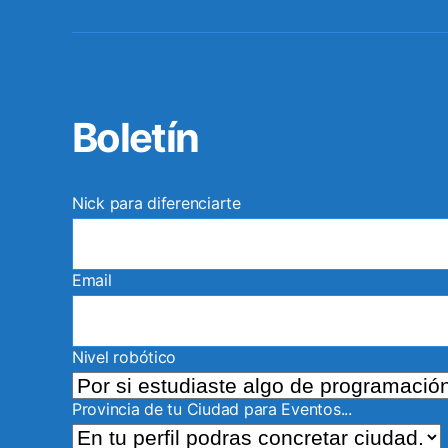
Boletín
Nick para diferenciarte
Email
Nivel robótico
Provincia de tu Ciudad para Eventos...