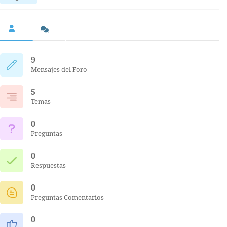
9
Mensajes del Foro
5
Temas
0
Preguntas
0
Respuestas
0
Preguntas Comentarios
0