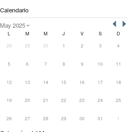
Calendario
L
M
M
J
V
S
D
28
29
30
1
2
3
4
5
6
7
8
9
10
11
12
13
14
15
16
17
18
19
20
21
22
23
24
25
26
27
28
29
30
31
1