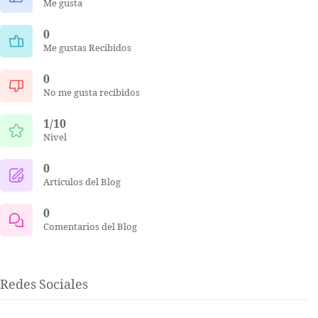
Me gusta
0
Me gustas Recibidos
0
No me gusta recibidos
1/10
Nivel
0
Artículos del Blog
0
Comentarios del Blog
Redes Sociales