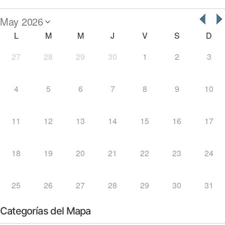
L
M
M
J
V
S
D
27
28
29
30
1
2
3
4
5
6
7
8
9
10
11
12
13
14
15
16
17
18
19
20
21
22
23
24
25
26
27
28
29
30
31
Categorías del Mapa