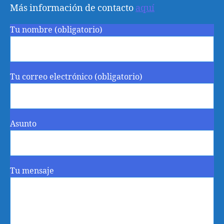
Más información de contacto
aquí
Tu nombre (obligatorio)
Tu correo electrónico (obligatorio)
Asunto
Tu mensaje