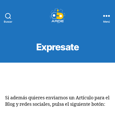
Buscar
Menú
Web
de
ARDE
Expresate
Si además quieres enviarnos un Artículo para el
Blog y redes sociales, pulsa el siguiente botón: