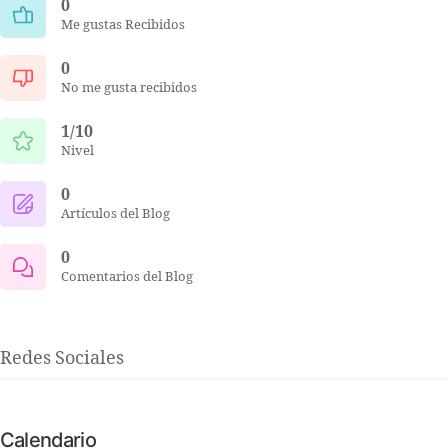
0
Me gustas Recibidos
0
No me gusta recibidos
1/10
Nivel
0
Artículos del Blog
0
Comentarios del Blog
Redes Sociales
Calendario