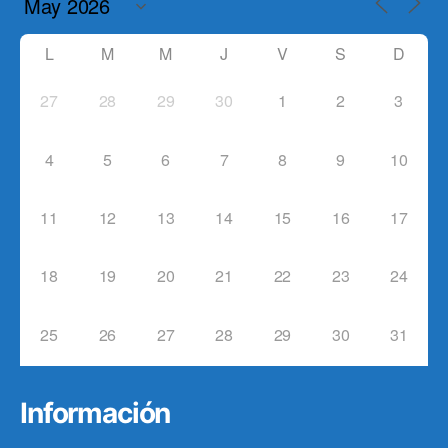
L
M
M
J
V
S
D
27
28
29
30
1
2
3
4
5
6
7
8
9
10
11
12
13
14
15
16
17
18
19
20
21
22
23
24
25
26
27
28
29
30
31
Información