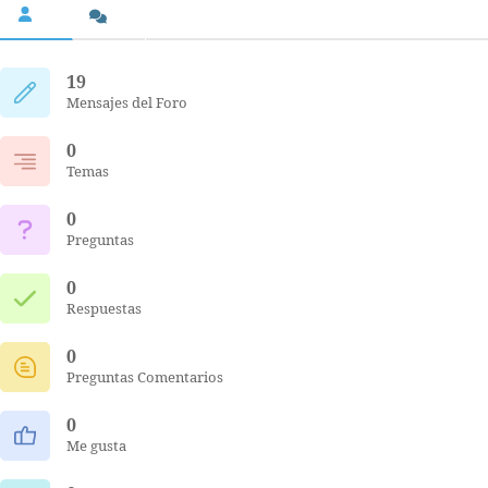
19
Mensajes del Foro
0
Temas
0
Preguntas
0
Respuestas
0
Preguntas Comentarios
0
Me gusta