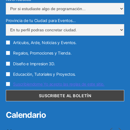
Provincia de tu Ciudad para Eventos...
Articulos, Arde, Noticias y Eventos.
Regalos, Promociones y Tienda.
Diseño e Impresion 3D.
Educación, Tutoriales y Proyectos.
Suscribiendome Yo acepto las reglas de este sitio.
Calendario