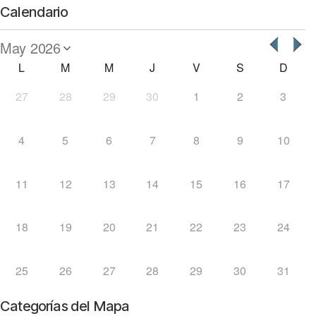
Calendario
L
M
M
J
V
S
D
27
28
29
30
1
2
3
4
5
6
7
8
9
10
11
12
13
14
15
16
17
18
19
20
21
22
23
24
25
26
27
28
29
30
31
Categorías del Mapa