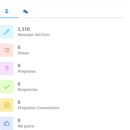
1,110
Mensajes del Foro
0
Temas
0
Preguntas
0
Respuestas
0
Preguntas Comentarios
0
Me gusta