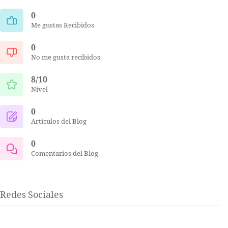
0
Me gustas Recibidos
0
No me gusta recibidos
8/10
Nivel
0
Artículos del Blog
0
Comentarios del Blog
Redes Sociales