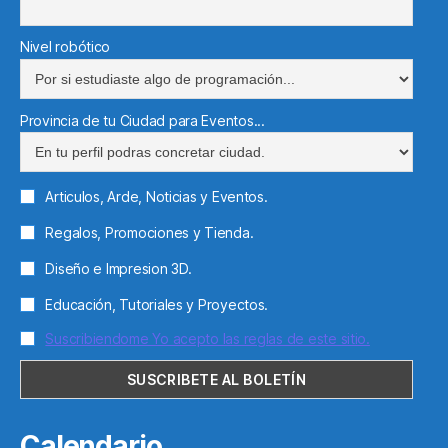
Nivel robótico
Provincia de tu Ciudad para Eventos...
Articulos, Arde, Noticias y Eventos.
Regalos, Promociones y Tienda.
Diseño e Impresion 3D.
Educación, Tutoriales y Proyectos.
Suscribiendome Yo acepto las reglas de este sitio.
Calendario