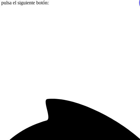
 pulsa el siguiente botón: