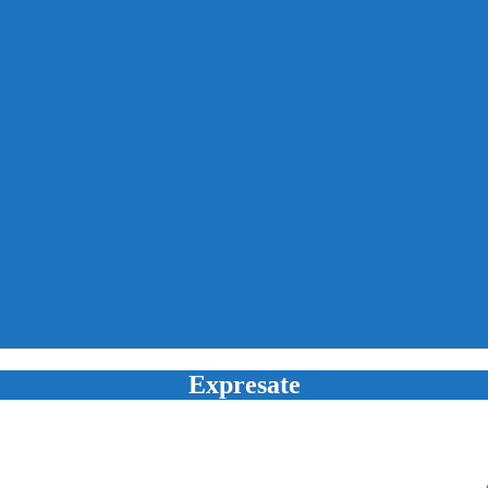
Expresate