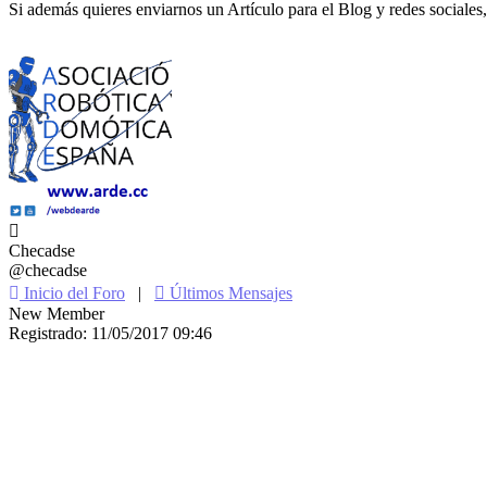
Si además quieres enviarnos un Artículo para el Blog y redes sociales,
Checadse
@checadse
Inicio del Foro
|
Últimos Mensajes
New Member
Registrado: 11/05/2017 09:46