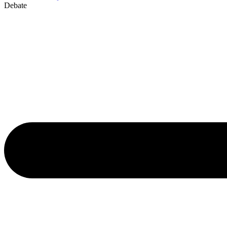
Debate