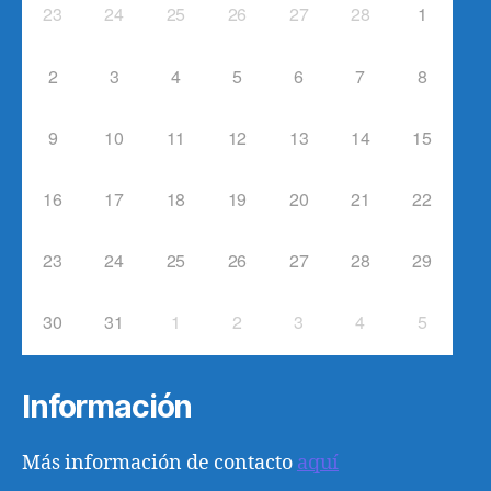
23
24
25
26
27
28
1
2
3
4
5
6
7
8
9
10
11
12
13
14
15
16
17
18
19
20
21
22
23
24
25
26
27
28
29
30
31
1
2
3
4
5
Información
Más información de contacto
aquí