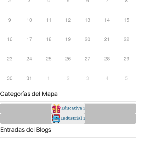
2
3
4
5
6
7
8
9
10
11
12
13
14
15
16
17
18
19
20
21
22
23
24
25
26
27
28
29
30
31
1
2
3
4
5
Categorías del Mapa
Educativa
3
Industrial
1
Entradas del Blogs