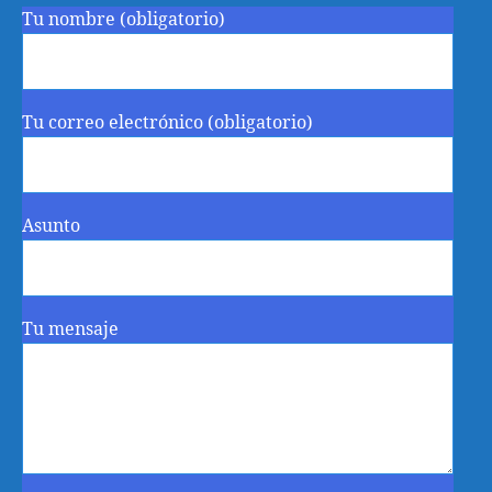
Tu nombre (obligatorio)
Tu correo electrónico (obligatorio)
Asunto
Tu mensaje