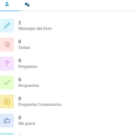
1
Mensajes del Foro
0
Temas
0
Preguntas
0
Respuestas
0
Preguntas Comentarios
0
Me gusta