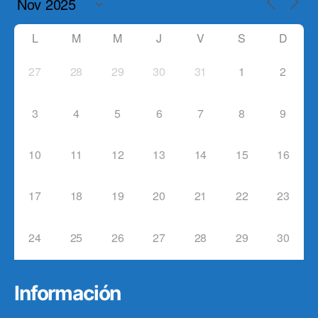
L
M
M
J
V
S
D
27
28
29
30
31
1
2
3
4
5
6
7
8
9
10
11
12
13
14
15
16
17
18
19
20
21
22
23
24
25
26
27
28
29
30
Información