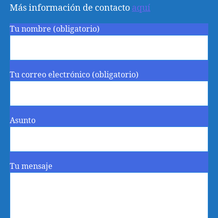
Más información de contacto
aquí
Tu nombre (obligatorio)
Tu correo electrónico (obligatorio)
Asunto
Tu mensaje