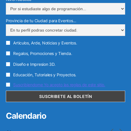
Provincia de tu Ciudad para Eventos...
Articulos, Arde, Noticias y Eventos.
Regalos, Promociones y Tienda.
Diseño e Impresion 3D.
Educación, Tutoriales y Proyectos.
Suscribiendome Yo acepto las reglas de este sitio.
Calendario