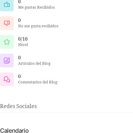
0
Me gustas Recibidos
0
No me gusta recibidos
0/10
Nivel
0
Artículos del Blog
0
Comentarios del Blog
Redes Sociales
Calendario