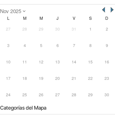
L
M
M
J
V
S
D
27
28
29
30
31
1
2
3
4
5
6
7
8
9
10
11
12
13
14
15
16
17
18
19
20
21
22
23
24
25
26
27
28
29
30
Categorías del Mapa