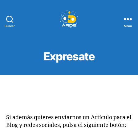
Buscar
Menú
Web
de
ARDE
Expresate
Si además quieres enviarnos un Artículo para el
Blog y redes sociales, pulsa el siguiente botón: