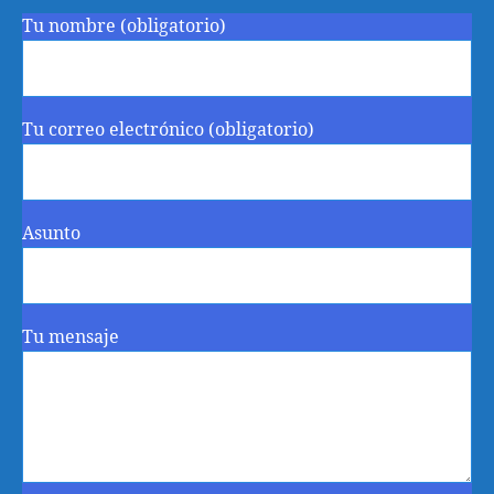
Tu nombre (obligatorio)
Tu correo electrónico (obligatorio)
Asunto
Tu mensaje