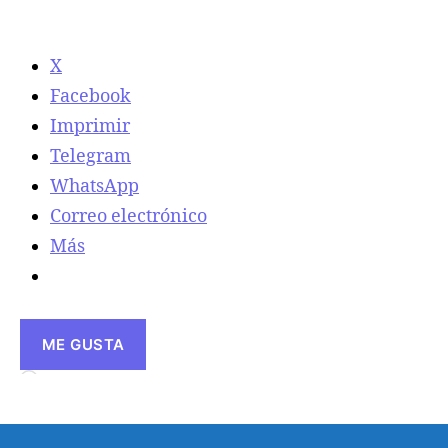
X
Facebook
Imprimir
Telegram
WhatsApp
Correo electrónico
Más
ME GUSTA
Cargando...