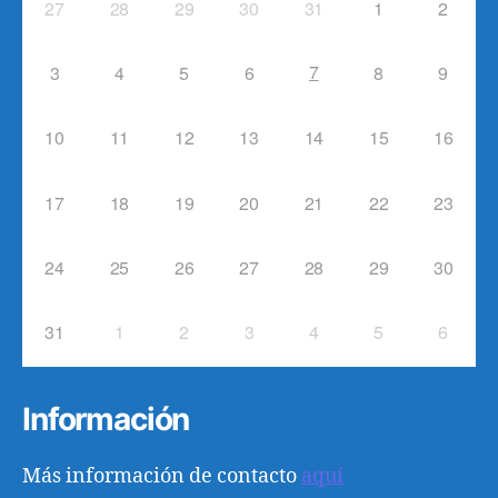
27
28
29
30
31
1
2
7
3
4
5
6
8
9
10
11
12
13
14
15
16
17
18
19
20
21
22
23
24
25
26
27
28
29
30
31
1
2
3
4
5
6
Información
Más información de contacto
aquí