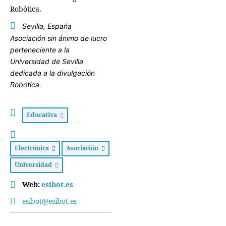
Robótica.
Sevilla, España
Asociación sin ánimo de lucro
perteneciente a la
Universidad de Sevilla
dedicada a la divulgación
Robótica.
Educativa
Electrónica
Asociación
Universidad
Web:
esibot.es
esibot@esibot.es