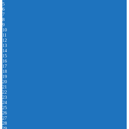
5
6
7
8
9
10
11
12
13
14
15
16
17
18
19
20
21
22
23
24
25
26
27
28
29