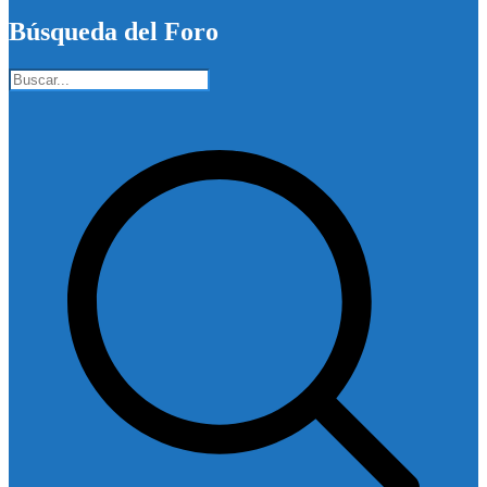
Búsqueda del Foro