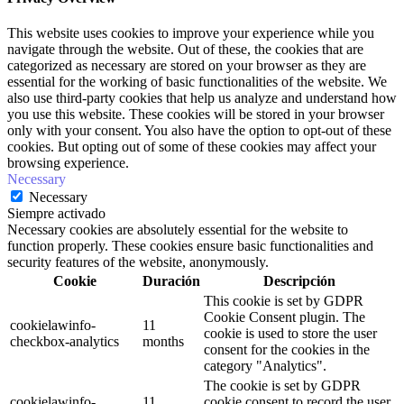
This website uses cookies to improve your experience while you
navigate through the website. Out of these, the cookies that are
categorized as necessary are stored on your browser as they are
essential for the working of basic functionalities of the website. We
also use third-party cookies that help us analyze and understand how
you use this website. These cookies will be stored in your browser
only with your consent. You also have the option to opt-out of these
cookies. But opting out of some of these cookies may affect your
browsing experience.
Necessary
Necessary
Siempre activado
Necessary cookies are absolutely essential for the website to
function properly. These cookies ensure basic functionalities and
security features of the website, anonymously.
Cookie
Duración
Descripción
This cookie is set by GDPR
Cookie Consent plugin. The
cookielawinfo-
11
cookie is used to store the user
checkbox-analytics
months
consent for the cookies in the
category "Analytics".
The cookie is set by GDPR
cookielawinfo-
11
cookie consent to record the user