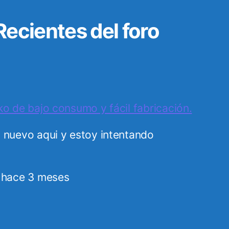
ecientes del foro
o de bajo consumo y fácil fabricación.
 nuevo aqui y estoy intentando
,
hace 3 meses