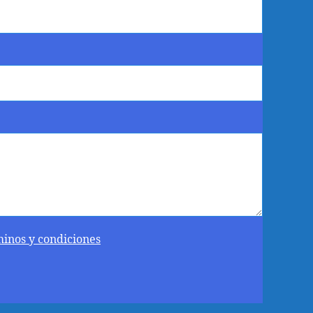
minos y condiciones