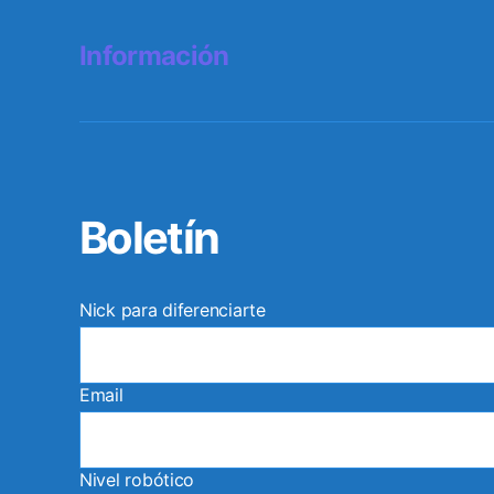
Información
Boletín
Nick para diferenciarte
Email
Nivel robótico