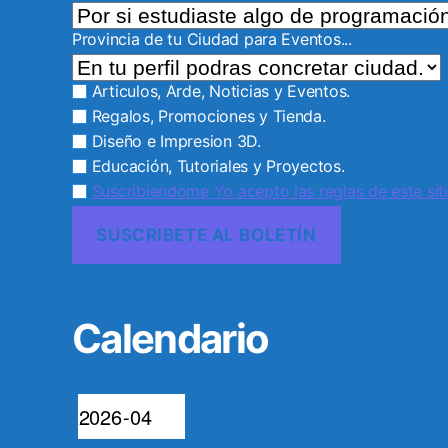
Provincia de tu Ciudad para Eventos...
Articulos, Arde, Noticias y Eventos.
Regalos, Promociones y Tienda.
Diseño e Impresion 3D.
Educación, Tutoriales y Proyectos.
Suscribiendome Yo acepto las reglas de este siti
Calendario