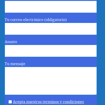
Tu correo electrónico (obligatorio)
Asunto
Tu mensaje
Acepta nuestros terminos y condiciones