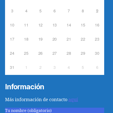
9
3
4
5
6
7
8
10
11
12
13
14
15
16
17
18
19
20
21
22
23
24
25
26
27
28
29
30
31
1
2
3
4
5
6
Información
Más información de contacto
aquí
Tu nombre (obligatorio)