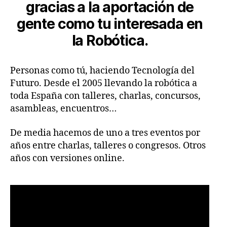
gracias a la aportación de
gente como tu interesada en
la Robótica.
Personas como tú, haciendo Tecnología del
Futuro. Desde el 2005 llevando la robótica a
toda España con talleres, charlas, concursos,
asambleas, encuentros…
De media hacemos de uno a tres eventos por
años entre charlas, talleres o congresos. Otros
años con versiones online.