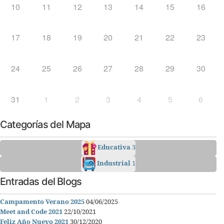
10
11
12
13
14
15
16
17
18
19
20
21
22
23
24
25
26
27
28
29
30
31
1
2
3
4
5
6
Categorías del Mapa
Educativa
3
Industrial
1
Entradas del Blogs
Campamento Verano 2025
04/06/2025
Meet and Code 2021
22/10/2021
Feliz Año Nuevo 2021
30/12/2020