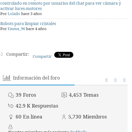
controlado en remoto por usuarios del chat para ver cámara y
activar luces-motores
Por
Lolailo
hace 3 años
Robots para limpiar cristales
Por
Emma_96
hace 4 años
Compartir:
Compartir
Información del foro
39
Foros
4,453
Temas
42.9 K
Respuestas
60
En línea
5,730
Miembros