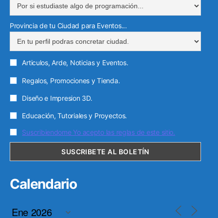
Provincia de tu Ciudad para Eventos...
Articulos, Arde, Noticias y Eventos.
Regalos, Promociones y Tienda.
Diseño e Impresion 3D.
Educación, Tutoriales y Proyectos.
Suscribiendome Yo acepto las reglas de este sitio.
Calendario