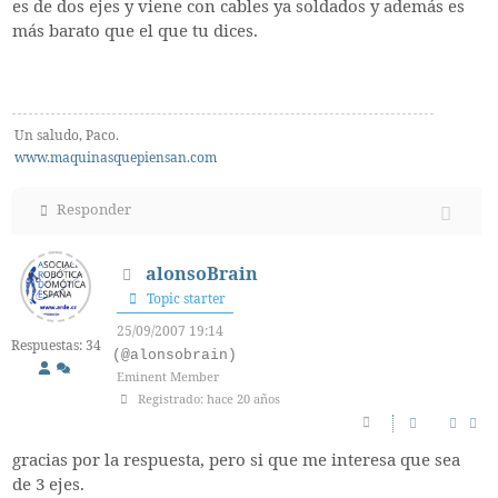
es de dos ejes y viene con cables ya soldados y además es
más barato que el que tu dices.
Un saludo, Paco.
www.maquinasquepiensan.com
Responder
alonsoBrain
Topic starter
25/09/2007 19:14
Respuestas: 34
(@alonsobrain)
Eminent Member
Registrado: hace 20 años
gracias por la respuesta, pero si que me interesa que sea
de 3 ejes.