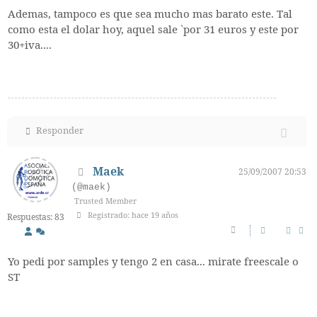
Ademas, tampoco es que sea mucho mas barato este. Tal
como esta el dolar hoy, aquel sale `por 31 euros y este por
30+iva....
Responder
Maek
25/09/2007 20:53
(@maek)
Trusted Member
Registrado: hace 19 años
Respuestas: 83
Yo pedi por samples y tengo 2 en casa... mirate freescale o
ST