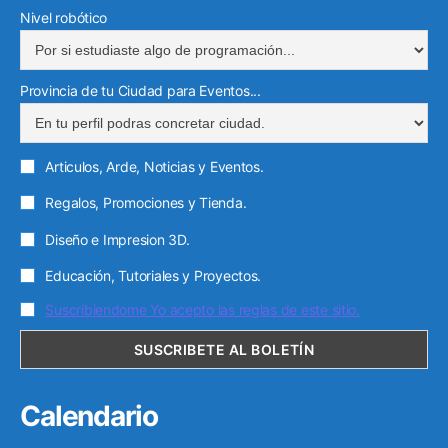
Nivel robótico
Provincia de tu Ciudad para Eventos...
Articulos, Arde, Noticias y Eventos.
Regalos, Promociones y Tienda.
Diseño e Impresion 3D.
Educación, Tutoriales y Proyectos.
Suscribiendome Yo acepto las reglas de este sitio.
Calendario