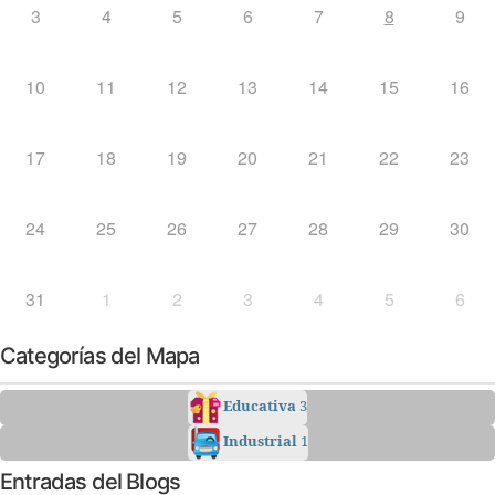
3
4
5
6
7
8
9
10
11
12
13
14
15
16
17
18
19
20
21
22
23
24
25
26
27
28
29
30
31
1
2
3
4
5
6
Categorías del Mapa
Educativa
3
Industrial
1
Entradas del Blogs