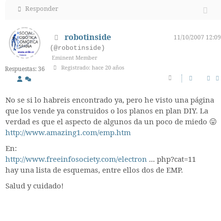
Responder
robotinside
11/10/2007 12:09
(@robotinside)
Eminent Member
Registrado: hace 20 años
Respuestas: 36
No se si lo habreis encontrado ya, pero he visto una página
que los vende ya construidos o los planos en plan DIY. La
verdad es que el aspecto de algunos da un poco de miedo 😛
http://www.amazing1.com/emp.htm
En:
http://www.freeinfosociety.com/electron
... php?cat=11
hay una lista de esquemas, entre ellos dos de EMP.
Salud y cuidado!