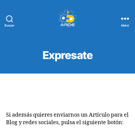
Buscar
Menú
Web
de
ARDE
Expresate
Si además quieres enviarnos un Artículo para el
Blog y redes sociales, pulsa el siguiente botón: