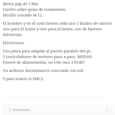
Motor pap de 5 Nm.
Carrito sobre guías de rodamiento
Husillo roscado M-12.
El hombro y en el codo tienen cada uno 2 finales de carrera
uno para el home y otro para el limite, son de barrera
infrarroja.
Electrónica:
Una placa para adaptar al puerto paralelo del pc.
3 controladores de motores paso a paso. MSD542
Fuente de alimentación, en este caso 2 PS407
Un arduino duemilanove conectado via usb
Y para usarlo el EMC2.
Responder