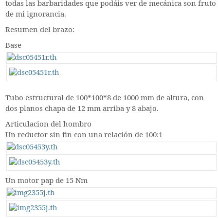
todas las barbaridades que podáis ver de mecánica son fruto
de mi ignorancia.
Resumen del brazo:
Base
Tubo estructural de 100*100*8 de 1000 mm de altura, con
dos planos chapa de 12 mm arriba y 8 abajo.
Articulacion del hombro
Un reductor sin fin con una relación de 100:1
Un motor pap de 15 Nm