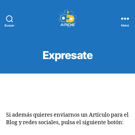
Buscar
Menú
Web
de
ARDE
Expresate
Si además quieres enviarnos un Artículo para el
Blog y redes sociales, pulsa el siguiente botón: