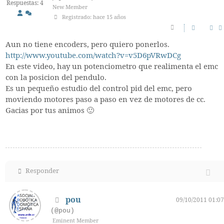
Respuestas: 4
New Member
Registrado: hace 15 años
Aun no tiene encoders, pero quiero ponerlos.
http://www.youtube.com/watch?v=v5D6pVRwDCg
En este video, hay un potenciometro que realimenta el emc
con la posicion del pendulo.
Es un pequeño estudio del control pid del emc, pero
moviendo motores paso a paso en vez de motores de cc.
Gacias por tus animos 🙂
Responder
pou
09/10/2011 01:07
(@pou)
Eminent Member