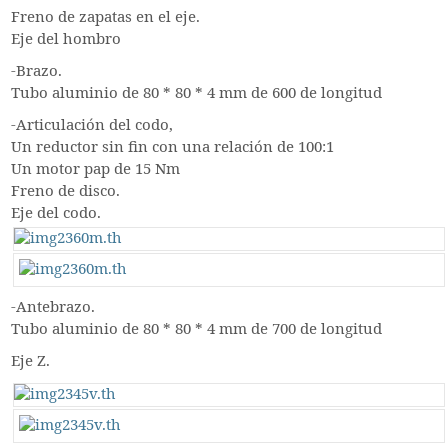
Freno de zapatas en el eje.
Eje del hombro
-Brazo.
Tubo aluminio de 80 * 80 * 4 mm de 600 de longitud
-Articulación del codo,
Un reductor sin fin con una relación de 100:1
Un motor pap de 15 Nm
Freno de disco.
Eje del codo.
-Antebrazo.
Tubo aluminio de 80 * 80 * 4 mm de 700 de longitud
Eje Z.