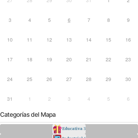
27
28
29
30
31
1
2
3
4
5
6
7
8
9
10
11
12
13
14
15
16
17
18
19
20
21
22
23
24
25
26
27
28
29
30
31
1
2
3
4
5
6
Categorías del Mapa
Educativa
3