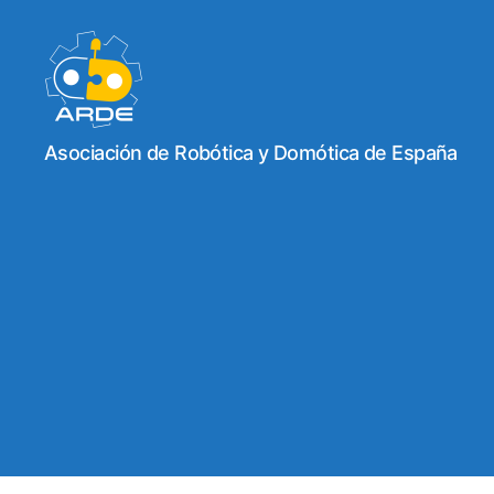
Web
Asociación de Robótica y Domótica de España
de
ARDE