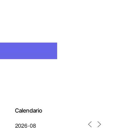
ESCRIBE ARTICULOS
Calendario