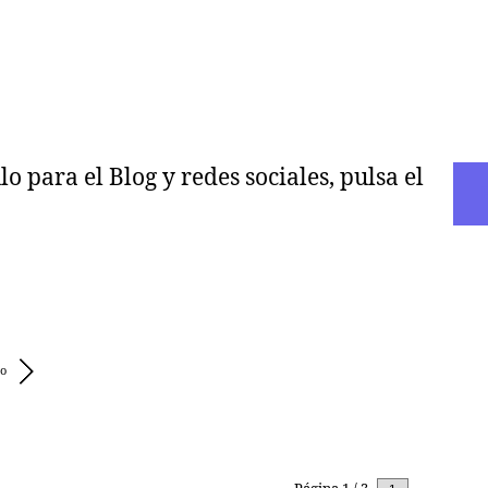
 para el Blog y redes sociales, pulsa el
ro