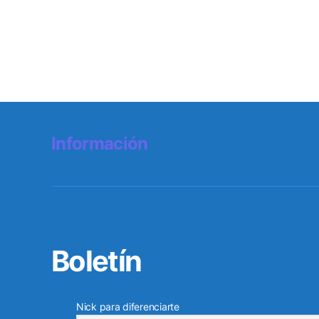
Información
Boletín
Nick para diferenciarte