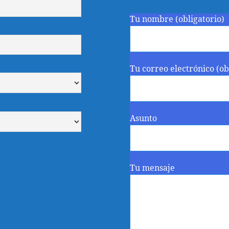
Tu nombre (obligatorio)
Tu correo electrónico (ob
Asunto
Tu mensaje