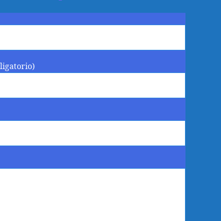
ligatorio)