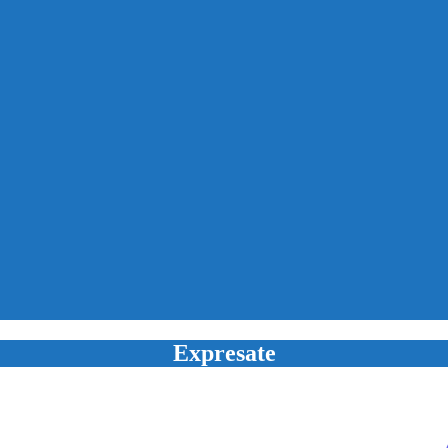
Expresate