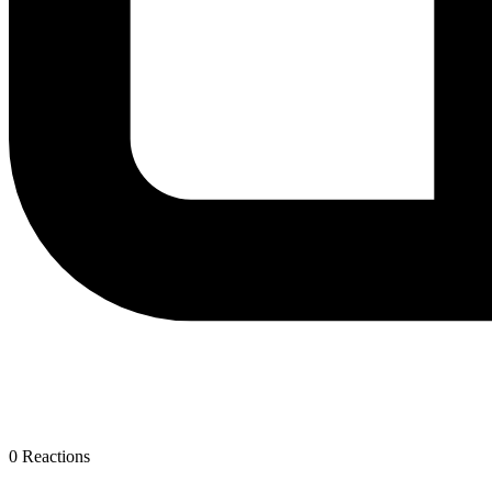
0
Reactions