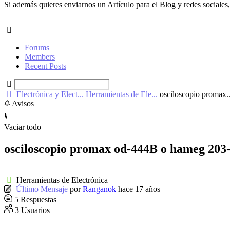
Si además quieres enviarnos un Artículo para el Blog y redes sociales,
Forums
Members
Recent Posts
Electrónica y Elect...
Herramientas de Ele...
osciloscopio promax..
Avisos
Vaciar todo
osciloscopio promax od-444B o hameg 203
Herramientas de Electrónica
Último Mensaje
por
Ranganok
hace 17 años
5
Respuestas
3
Usuarios