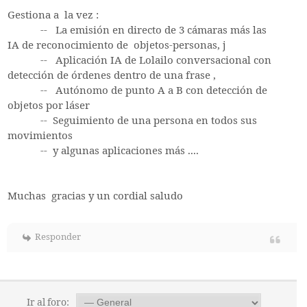
Gestiona a la vez :
-- La emisión en directo de 3 cámaras más las
IA de reconocimiento de objetos-personas, j
-- Aplicación IA de Lolailo conversacional con
detección de órdenes dentro de una frase ,
-- Autónomo de punto A a B con detección de
objetos por láser
-- Seguimiento de una persona en todos sus
movimientos
-- y algunas aplicaciones más ....
Muchas gracias y un cordial saludo
Responder
Ir al foro: