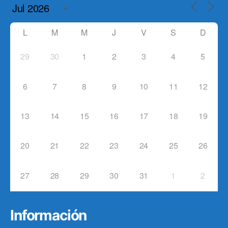
L
M
M
J
V
S
D
29
30
1
2
3
4
5
6
7
8
9
10
11
12
13
14
15
16
17
18
19
20
21
22
23
24
25
26
27
28
29
30
31
1
2
Información