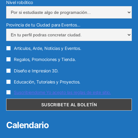
Nivel robótico
Provincia de tu Ciudad para Eventos...
Articulos, Arde, Noticias y Eventos.
Regalos, Promociones y Tienda.
Diseño e Impresion 3D.
Educación, Tutoriales y Proyectos.
Suscribiendome Yo acepto las reglas de este sitio.
Calendario