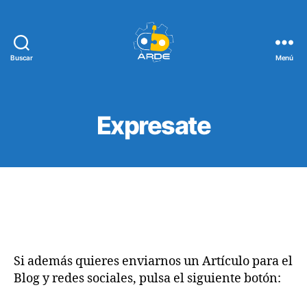
Buscar
Menú
Web
de
ARDE
Expresate
Si además quieres enviarnos un Artículo para el
Blog y redes sociales, pulsa el siguiente botón: