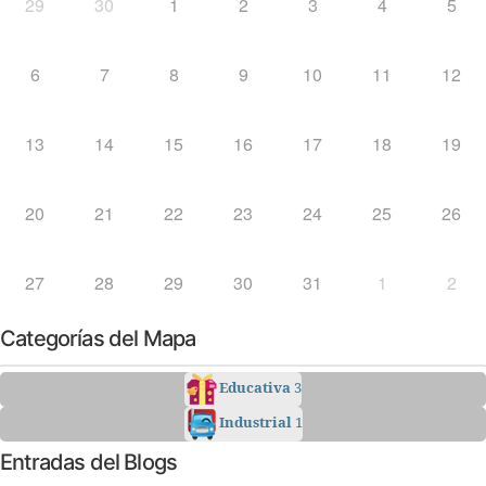
29
30
1
2
3
4
5
6
7
8
9
10
11
12
13
14
15
16
17
18
19
20
21
22
23
24
25
26
27
28
29
30
31
1
2
Categorías del Mapa
Educativa
3
Industrial
1
Entradas del Blogs