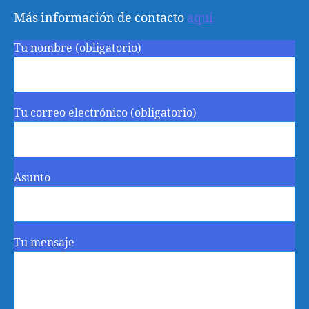
Más información de contacto
aquí
Tu nombre (obligatorio)
Tu correo electrónico (obligatorio)
Asunto
Tu mensaje