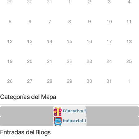
29
30
31
1
2
3
4
5
6
7
8
9
10
11
12
13
14
15
16
17
18
19
20
21
22
23
24
25
26
27
28
29
30
31
1
Categorías del Mapa
Educativa
3
Industrial
1
Entradas del Blogs