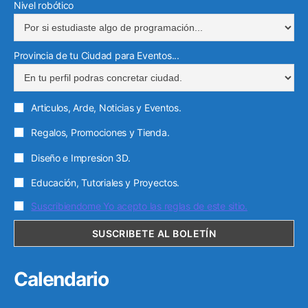
Nivel robótico
Provincia de tu Ciudad para Eventos...
Articulos, Arde, Noticias y Eventos.
Regalos, Promociones y Tienda.
Diseño e Impresion 3D.
Educación, Tutoriales y Proyectos.
Suscribiendome Yo acepto las reglas de este sitio.
Calendario