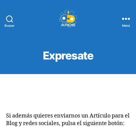
Buscar
Menú
Web
de
ARDE
Expresate
Si además quieres enviarnos un Artículo para el
Blog y redes sociales, pulsa el siguiente botón: