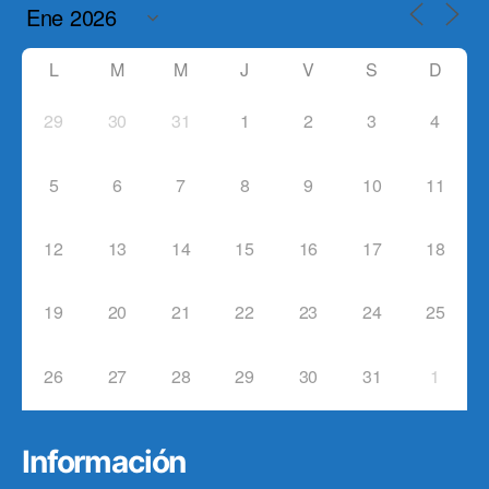
L
M
M
J
V
S
D
29
30
31
1
2
3
4
5
6
7
8
9
10
11
12
13
14
15
16
17
18
19
20
21
22
23
24
25
26
27
28
29
30
31
1
Información