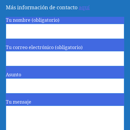
Más información de contacto
aquí
Tu nombre (obligatorio)
Tu correo electrónico (obligatorio)
Asunto
Tu mensaje