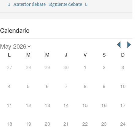
Anterior debate
Siguiente debate
Calendario
L
M
M
J
V
S
D
27
28
29
30
1
2
3
4
5
6
7
8
9
10
11
12
13
14
15
16
17
18
19
20
21
22
23
24