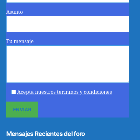
Asunto
Tu mensaje
Acepta nuestros terminos y condiciones
Mensajes Recientes del foro