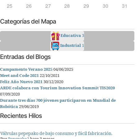
25
26
27
28
29
30
31
Categorías del Mapa
Educativa
3
Industrial
1
Entradas del Blogs
Campamento Verano 2025
04/06/2025
Meet and Code 2021
22/10/2021
Feliz Año Nuevo 2021
30/12/2020
ARDE colabora con Tourism Innovation Summit TIS2020
07/09/2020
Durante tres días 700 jóvenes participaron en Mundial de
Robótica
29/06/2019
Recientes Hilos
Válvulas pepepako de bajo consumo y fácil fabricación.