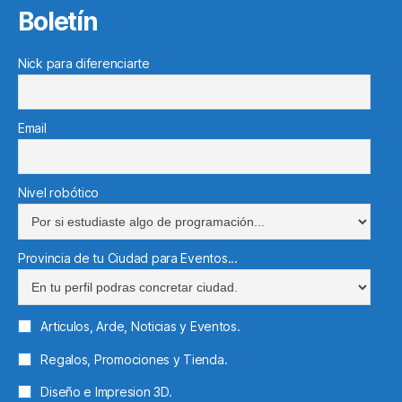
Boletín
Nick para diferenciarte
Email
Nivel robótico
Provincia de tu Ciudad para Eventos...
Articulos, Arde, Noticias y Eventos.
Regalos, Promociones y Tienda.
Diseño e Impresion 3D.