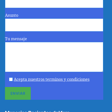
Asunto
Tu mensaje
Acepta nuestros terminos y condiciones