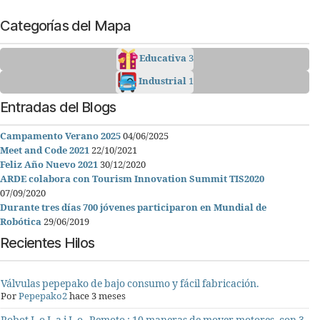
Categorías del Mapa
Educativa
3
Industrial
1
Entradas del Blogs
Campamento Verano 2025
04/06/2025
Meet and Code 2021
22/10/2021
Feliz Año Nuevo 2021
30/12/2020
ARDE colabora con Tourism Innovation Summit TIS2020
07/09/2020
Durante tres días 700 jóvenes participaron en Mundial de
Robótica
29/06/2019
Recientes Hilos
Válvulas pepepako de bajo consumo y fácil fabricación.
Por
Pepepako2
hace 3 meses