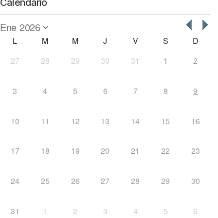
Calendario
L
M
M
J
V
S
D
27
28
29
30
31
1
2
3
4
5
6
7
8
9
10
11
12
13
14
15
16
17
18
19
20
21
22
23
24
25
26
27
28
29
30
31
1
2
3
4
5
6