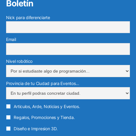
Boletín
Nick para diferenciarte
Email
Nivel robótico
Provincia de tu Ciudad para Eventos...
Articulos, Arde, Noticias y Eventos.
Regalos, Promociones y Tienda.
Diseño e Impresion 3D.