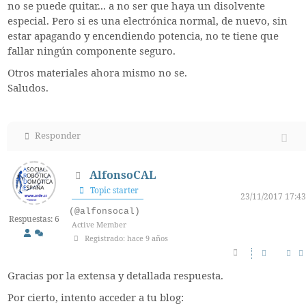
no se puede quitar... a no ser que haya un disolvente
especial. Pero si es una electrónica normal, de nuevo, sin
estar apagando y encendiendo potencia, no te tiene que
fallar ningún componente seguro.
Otros materiales ahora mismo no se.
Saludos.
Responder
AlfonsoCAL
Topic starter
23/11/2017 17:43
(@alfonsocal)
Respuestas: 6
Active Member
Registrado: hace 9 años
Gracias por la extensa y detallada respuesta.
Por cierto, intento acceder a tu blog: