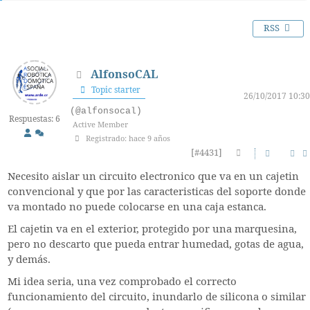
RSS
AlfonsoCAL
Topic starter
26/10/2017 10:30
(@alfonsocal)
Respuestas: 6
Active Member
Registrado: hace 9 años
[#4431]
Necesito aislar un circuito electronico que va en un cajetin
convencional y que por las caracteristicas del soporte donde
va montado no puede colocarse en una caja estanca.
El cajetin va en el exterior, protegido por una marquesina,
pero no descarto que pueda entrar humedad, gotas de agua,
y demás.
Mi idea seria, una vez comprobado el correcto
funcionamiento del circuito, inundarlo de silicona o similar