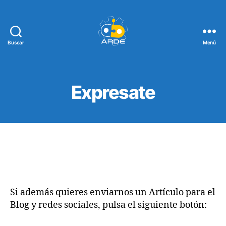
Buscar
Menú
Web
de
ARDE
Expresate
Si además quieres enviarnos un Artículo para el
Blog y redes sociales, pulsa el siguiente botón: