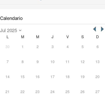
Calendario
L
M
M
J
V
S
D
30
1
2
3
4
5
6
7
8
9
10
11
12
13
14
15
16
17
18
19
20
21
22
23
24
25
26
27