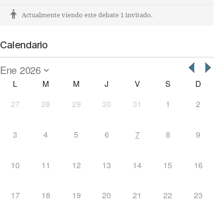
Actualmente viendo este debate 1 invitado.
Calendario
L
M
M
J
V
S
D
27
28
29
30
31
1
2
3
4
5
6
7
8
9
10
11
12
13
14
15
16
17
18
19
20
21
22
23