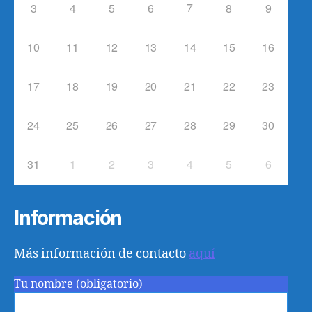
7
3
4
5
6
8
9
10
11
12
13
14
15
16
17
18
19
20
21
22
23
24
25
26
27
28
29
30
31
1
2
3
4
5
6
Información
Más información de contacto
aquí
Tu nombre (obligatorio)