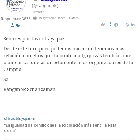
(@ranganok)
Ardero
Registrado: hace 21 años
Respuestas: 3875
Señores por favor haya paz...
Desde este foro poco podemos hacer (no tenemos más
relación con ellos que la publicidad), quizás tendrías que
plantear las quejas directamente a los organizadores de la
Campus.
S2
Ranganok Schahzaman
skiras.blogspot.com
"En igualdad de condiciones la explicación más sencilla es la
cierta"