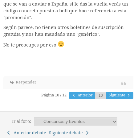
que se van a enviar a España, si le das la vuelta verás un
código concreto puesto a boli que hace referencia a esta
"promoción".
Según parece, no tienen otros boletines de suscripción
gratuita y nos han mandado uno "genérico".
No te preocupes por eso
Responder
Página 10 / 12
Anterior
Siguiente
Ir al foro:
Anterior debate
Siguiente debate