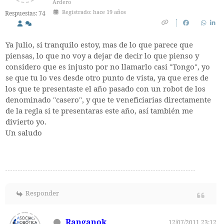
Ardero
Registrado: hace 19 años
Respuestas: 74
Ya Julio, si tranquilo estoy, mas de lo que parece que
piensas, lo que no voy a dejar de decir lo que pienso y
considero que es injusto por no llamarlo casi "Tongo", yo
se que tu lo ves desde otro punto de vista, ya que eres de
los que te presentaste el año pasado con un robot de los
denominado "casero", y que te veneficiarias directamente
de la regla si te presentaras este año, así también me
divierto yo.
Un saludo
Responder
Ranganok
12/07/2011 23:12