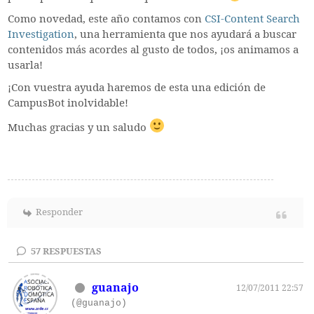
Como novedad, este año contamos con
CSI-Content Search
Investigation
, una herramienta que nos ayudará a buscar
contenidos más acordes al gusto de todos, ¡os animamos a
usarla!
¡Con vuestra ayuda haremos de esta una edición de
CampusBot inolvidable!
Muchas gracias y un saludo
Responder
57
RESPUESTAS
guanajo
12/07/2011 22:57
(@guanajo)