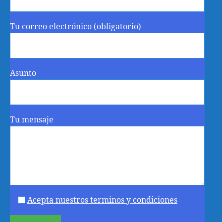
Tu correo electrónico (obligatorio)
Asunto
Tu mensaje
Acepta nuestros terminos y condiciones