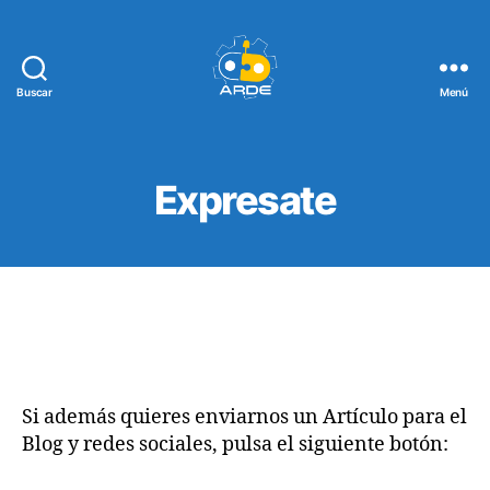
Buscar
Menú
Web
de
ARDE
Expresate
Si además quieres enviarnos un Artículo para el
Blog y redes sociales, pulsa el siguiente botón: