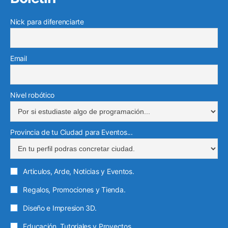
Nick para diferenciarte
Email
Nivel robótico
Provincia de tu Ciudad para Eventos...
Articulos, Arde, Noticias y Eventos.
Regalos, Promociones y Tienda.
Diseño e Impresion 3D.
Educación, Tutoriales y Proyectos.