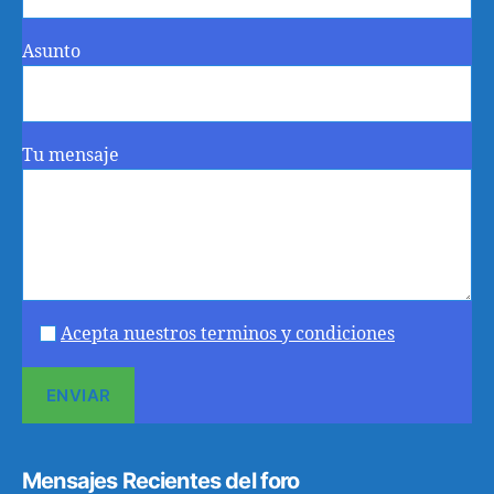
Asunto
Tu mensaje
Acepta nuestros terminos y condiciones
Mensajes Recientes del foro