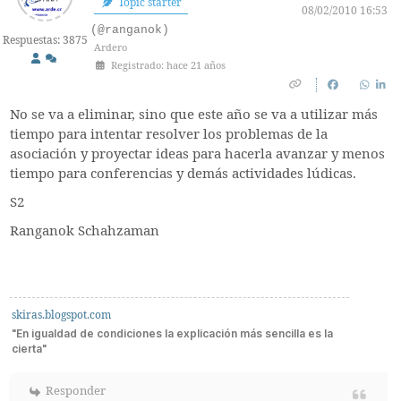
Topic starter
08/02/2010 16:53
(@ranganok)
Respuestas: 3875
Ardero
Registrado: hace 21 años
No se va a eliminar, sino que este año se va a utilizar más
tiempo para intentar resolver los problemas de la
asociación y proyectar ideas para hacerla avanzar y menos
tiempo para conferencias y demás actividades lúdicas.
S2
Ranganok Schahzaman
skiras.blogspot.com
"En igualdad de condiciones la explicación más sencilla es la
cierta"
Responder