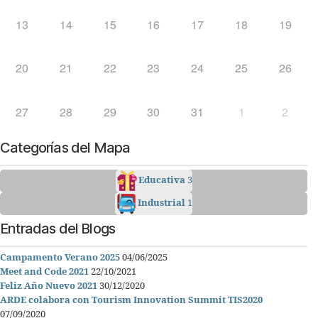
13
14
15
16
17
18
19
20
21
22
23
24
25
26
27
28
29
30
31
1
2
Categorías del Mapa
Educativa
3
Industrial
1
Entradas del Blogs
Campamento Verano 2025
04/06/2025
Meet and Code 2021
22/10/2021
Feliz Año Nuevo 2021
30/12/2020
ARDE colabora con Tourism Innovation Summit TIS2020
07/09/2020