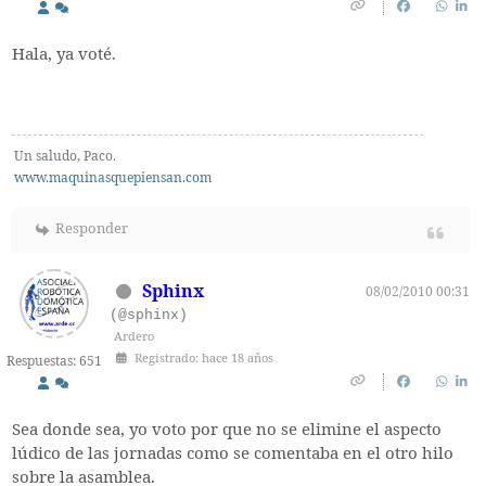
Hala, ya voté.
Un saludo, Paco.
www.maquinasquepiensan.com
Responder
Sphinx
08/02/2010 00:31
(@sphinx)
Ardero
Registrado: hace 18 años
Respuestas: 651
Sea donde sea, yo voto por que no se elimine el aspecto
lúdico de las jornadas como se comentaba en el otro hilo
sobre la asamblea.