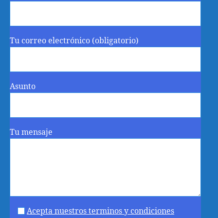
Tu correo electrónico (obligatorio)
Asunto
Tu mensaje
Acepta nuestros terminos y condiciones