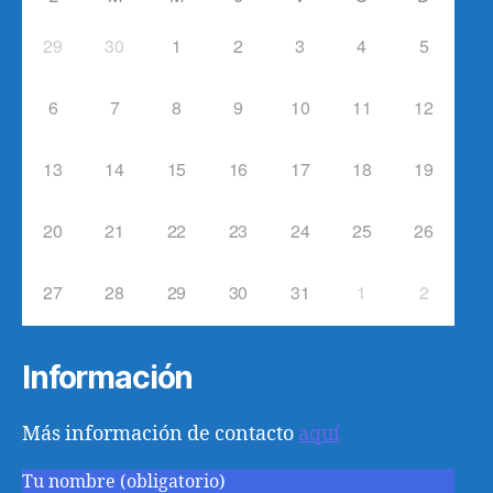
29
30
1
2
3
4
5
6
7
8
9
10
11
12
13
14
15
16
17
18
19
20
21
22
23
24
25
26
27
28
29
30
31
1
2
Información
Más información de contacto
aquí
Tu nombre (obligatorio)