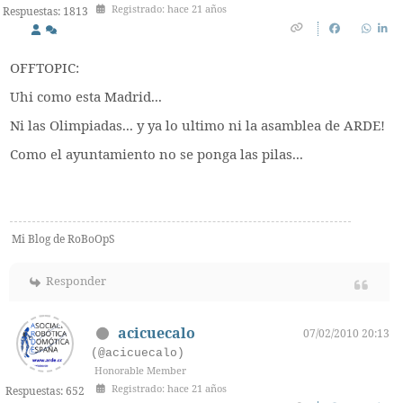
Registrado: hace 21 años
Respuestas: 1813
OFFTOPIC:
Uhi como esta Madrid...
Ni las Olimpiadas... y ya lo ultimo ni la asamblea de ARDE!
Como el ayuntamiento no se ponga las pilas...
Mi Blog de RoBoOpS
Responder
acicuecalo
07/02/2010 20:13
(@acicuecalo)
Honorable Member
Registrado: hace 21 años
Respuestas: 652