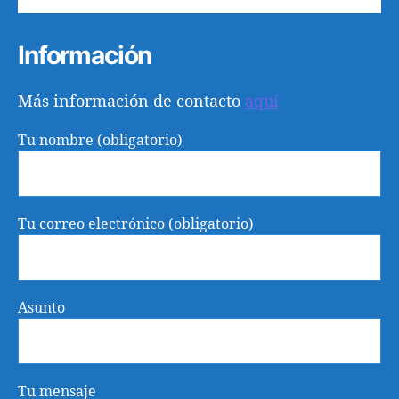
Información
Más información de contacto
aquí
Tu nombre (obligatorio)
Tu correo electrónico (obligatorio)
Asunto
Tu mensaje