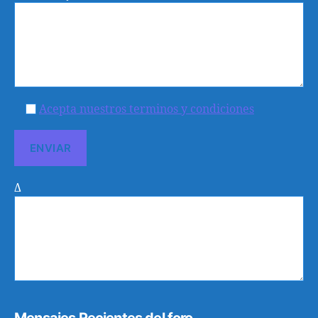
Acepta nuestros terminos y condiciones
Δ