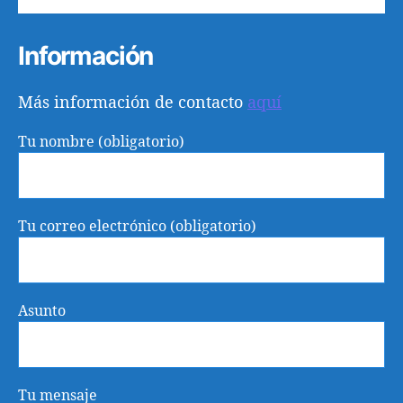
Información
Más información de contacto
aquí
Tu nombre (obligatorio)
Tu correo electrónico (obligatorio)
Asunto
Tu mensaje