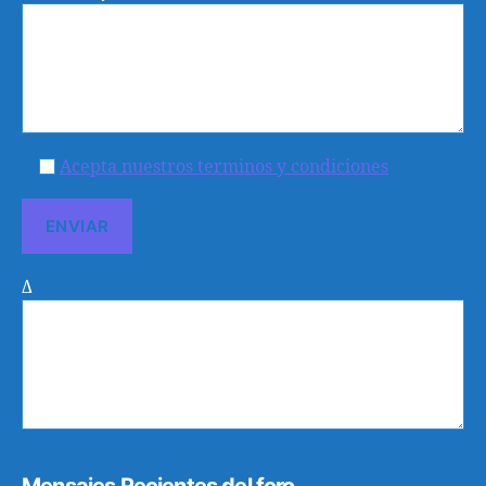
Acepta nuestros terminos y condiciones
Δ