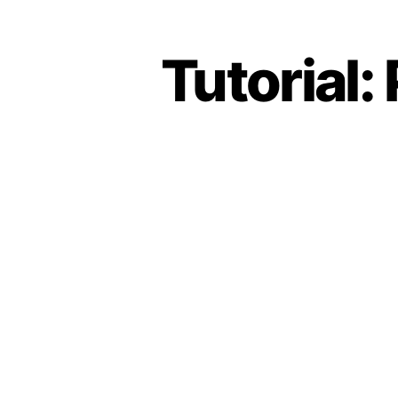
Tutorial