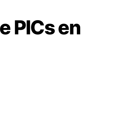
e PICs en