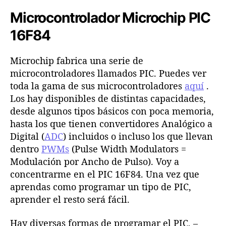
Microcontrolador Microchip PIC
16F84
Microchip fabrica una serie de
microcontroladores llamados PIC. Puedes ver
toda la gama de sus microcontroladores
aquí
.
Los hay disponibles de distintas capacidades,
desde algunos tipos básicos con poca memoria,
hasta los que tienen convertidores Analógico a
Digital (
ADC
) incluidos o incluso los que llevan
dentro
PWMs
(Pulse Width Modulators =
Modulación por Ancho de Pulso). Voy a
concentrarme en el PIC 16F84. Una vez que
aprendas como programar un tipo de PIC,
aprender el resto será fácil.
Hay diversas formas de programar el PIC, –