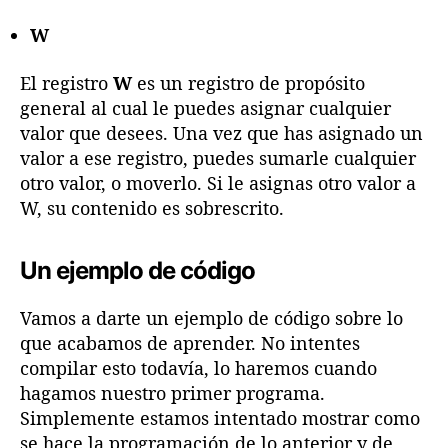
W
El registro
W
es un registro de propósito
general al cual le puedes asignar cualquier
valor que desees. Una vez que has asignado un
valor a ese registro, puedes sumarle cualquier
otro valor, o moverlo. Si le asignas otro valor a
W, su contenido es sobrescrito.
Un ejemplo de código
Vamos a darte un ejemplo de código sobre lo
que acabamos de aprender. No intentes
compilar esto todavía, lo haremos cuando
hagamos nuestro primer programa.
Simplemente estamos intentado mostrar como
se hace la programación de lo anterior y de