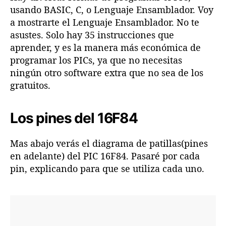
usando BASIC, C, o Lenguaje Ensamblador. Voy
a mostrarte el Lenguaje Ensamblador. No te
asustes. Solo hay 35 instrucciones que
aprender, y es la manera más económica de
programar los PICs, ya que no necesitas
ningún otro software extra que no sea de los
gratuitos.
Los pines del 16F84
Mas abajo verás el diagrama de patillas(pines
en adelante) del PIC 16F84. Pasaré por cada
pin, explicando para que se utiliza cada uno.