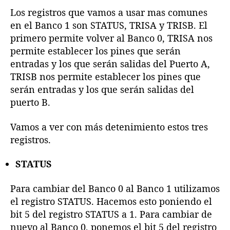
Los registros que vamos a usar mas comunes
en el Banco 1 son STATUS, TRISA y TRISB. El
primero permite volver al Banco 0, TRISA nos
permite establecer los pines que serán
entradas y los que serán salidas del Puerto A,
TRISB nos permite establecer los pines que
serán entradas y los que serán salidas del
puerto B.
Vamos a ver con más detenimiento estos tres
registros.
STATUS
Para cambiar del Banco 0 al Banco 1 utilizamos
el registro STATUS. Hacemos esto poniendo el
bit 5 del registro STATUS a 1. Para cambiar de
nuevo al Banco 0, ponemos el bit 5 del registro