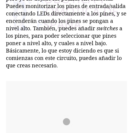
Puedes monitorizar los pines de entrada/salida
conectando LEDs directamente a los pines, y se
encenderán cuando los pines se pongan a
nivel alto. También, puedes añadir
switches
a
los pines, para poder seleccionar que pines
poner a nivel alto, y cuales a nivel bajo.
Básicamente, lo que estoy diciendo es que si
comienzas con este circuito, puedes añadir lo
que creas necesario.