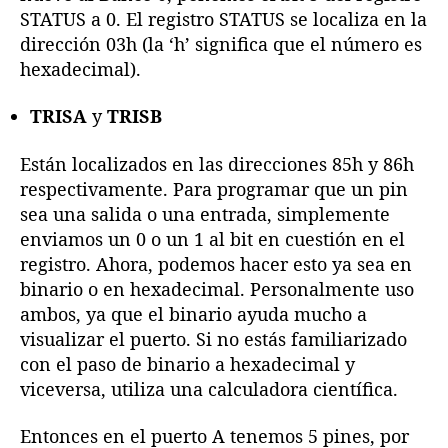
STATUS a 0. El registro STATUS se localiza en la
dirección 03h (la ‘h’ significa que el número es
hexadecimal).
TRISA
y
TRISB
Están localizados en las direcciones 85h y 86h
respectivamente. Para programar que un pin
sea una salida o una entrada, simplemente
enviamos un 0 o un 1 al bit en cuestión en el
registro. Ahora, podemos hacer esto ya sea en
binario o en hexadecimal. Personalmente uso
ambos, ya que el binario ayuda mucho a
visualizar el puerto. Si no estás familiarizado
con el paso de binario a hexadecimal y
viceversa, utiliza una calculadora científica.
Entonces en el puerto A tenemos 5 pines, por