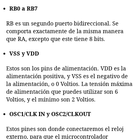
RB0 a RB7
RB es un segundo puerto bidireccional. Se
comporta exactamente de la misma manera
que RA, excepto que este tiene 8 bits.
VSS y VDD
Estos son los pins de alimentación. VDD es la
alimentación positiva, y VSS es el negativo de
la alimentación, o 0 Voltios. La tensión máxima
de alimentación que puedes utilizar son 6
Voltios, y el mínimo son 2 Voltios.
OSC1/CLK IN y OSC2/CLKOUT
Estos pines son donde conectaremos el reloj
externo, para que el microcontrolador