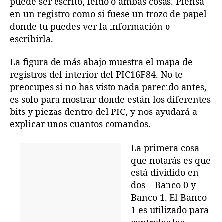
puede ser escrito, leído o ambas cosas. Piensa
en un registro como si fuese un trozo de papel
donde tu puedes ver la información o
escribirla.
La figura de más abajo muestra el mapa de
registros del interior del PIC16F84. No te
preocupes si no has visto nada parecido antes,
es solo para mostrar donde están los diferentes
bits y piezas dentro del PIC, y nos ayudará a
explicar unos cuantos comandos.
La primera cosa
que notarás es que
está dividido en
dos – Banco 0 y
Banco 1. El Banco
1 es utilizado para
controlar las