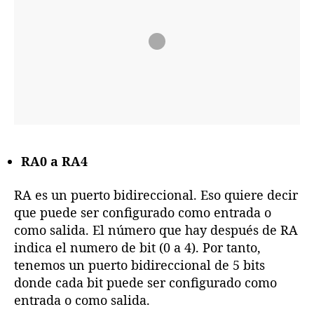
RA0 a RA4
RA es un puerto bidireccional. Eso quiere decir
que puede ser configurado como entrada o
como salida. El número que hay después de RA
indica el numero de bit (0 a 4). Por tanto,
tenemos un puerto bidireccional de 5 bits
donde cada bit puede ser configurado como
entrada o como salida.