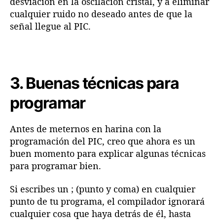
desviación en la oscilación cristal, y a eliminar
cualquier ruido no deseado antes de que la
señal llegue al PIC.
3. Buenas técnicas para
programar
Antes de meternos en harina con la
programación del PIC, creo que ahora es un
buen momento para explicar algunas técnicas
para programar bien.
Si escribes un ; (punto y coma) en cualquier
punto de tu programa, el compilador ignorará
cualquier cosa que haya detrás de él, hasta