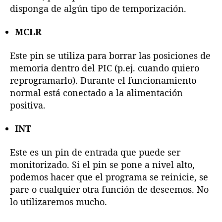
disponga de algún tipo de temporización.
MCLR
Este pin se utiliza para borrar las posiciones de
memoria dentro del PIC (p.ej. cuando quiero
reprogramarlo). Durante el funcionamiento
normal está conectado a la alimentación
positiva.
INT
Este es un pin de entrada que puede ser
monitorizado. Si el pin se pone a nivel alto,
podemos hacer que el programa se reinicie, se
pare o cualquier otra función de deseemos. No
lo utilizaremos mucho.