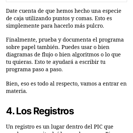
Date cuenta de que hemos hecho una especie
de caja utilizando puntos y comas. Esto es
simplemente para hacerlo más pulcro.
Finalmente, prueba y documenta el programa
sobre papel también. Puedes usar o bien
diagramas de flujo o bien algoritmos o lo que
tu quieras. Esto te ayudará a escribir tu
programa paso a paso.
Bien, eso es todo al respecto, vamos a entrar en
materia.
4. Los Registros
Un registro es un lugar dentro del PIC que