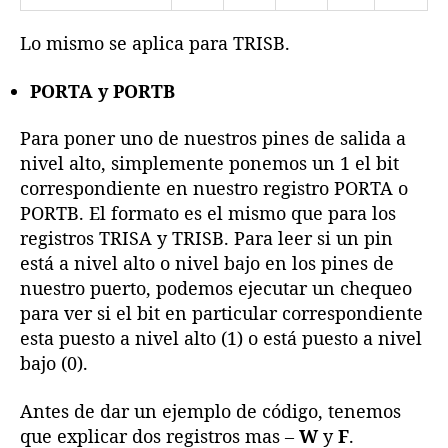
Lo mismo se aplica para TRISB.
PORTA y PORTB
Para poner uno de nuestros pines de salida a
nivel alto, simplemente ponemos un 1 el bit
correspondiente en nuestro registro PORTA o
PORTB. El formato es el mismo que para los
registros TRISA y TRISB. Para leer si un pin
está a nivel alto o nivel bajo en los pines de
nuestro puerto, podemos ejecutar un chequeo
para ver si el bit en particular correspondiente
esta puesto a nivel alto (1) o está puesto a nivel
bajo (0).
Antes de dar un ejemplo de código, tenemos
que explicar dos registros mas –
W
y
F
.