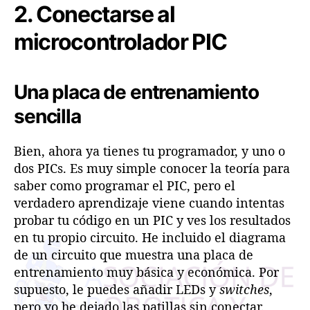
2. Conectarse al
microcontrolador PIC
Una placa de entrenamiento
sencilla
Bien, ahora ya tienes tu programador, y uno o
dos PICs. Es muy simple conocer la teoría para
saber como programar el PIC, pero el
verdadero aprendizaje viene cuando intentas
probar tu código en un PIC y ves los resultados
en tu propio circuito. He incluido el diagrama
de un circuito que muestra una placa de
entrenamiento muy básica y económica. Por
supuesto, le puedes añadir LEDs y
switches
,
pero yo he dejado las patillas sin conectar.