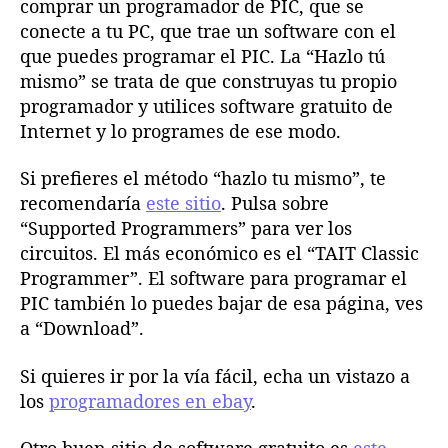
comprar un programador de PIC, que se
conecte a tu PC, que trae un software con el
que puedes programar el PIC. La “Hazlo tú
mismo” se trata de que construyas tu propio
programador y utilices software gratuito de
Internet y lo programes de ese modo.
Si prefieres el método “hazlo tu mismo”, te
recomendaría
este sitio
. Pulsa sobre
“Supported Programmers” para ver los
circuitos. El más económico es el “TAIT Classic
Programmer”. El software para programar el
PIC también lo puedes bajar de esa página, ves
a “Download”.
Si quieres ir por la vía fácil, echa un vistazo a
los
programadores en ebay
.