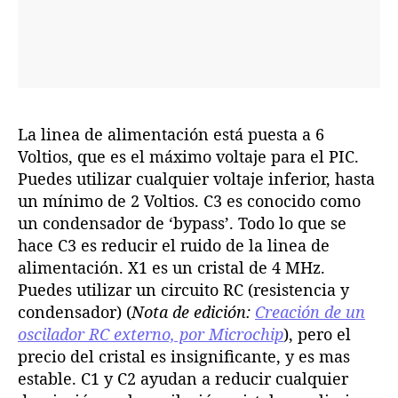
La linea de alimentación está puesta a 6
Voltios, que es el máximo voltaje para el PIC.
Puedes utilizar cualquier voltaje inferior, hasta
un mínimo de 2 Voltios. C3 es conocido como
un condensador de ‘bypass’. Todo lo que se
hace C3 es reducir el ruido de la linea de
alimentación. X1 es un cristal de 4 MHz.
Puedes utilizar un circuito RC (resistencia y
condensador) (
Nota de edición:
Creación de un
oscilador RC externo, por Microchip
), pero el
precio del cristal es insignificante, y es mas
estable. C1 y C2 ayudan a reducir cualquier