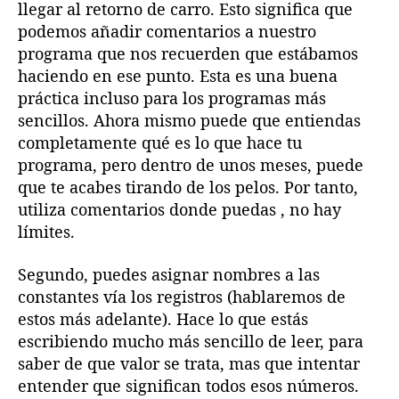
llegar al retorno de carro. Esto significa que
podemos añadir comentarios a nuestro
programa que nos recuerden que estábamos
haciendo en ese punto. Esta es una buena
práctica incluso para los programas más
sencillos. Ahora mismo puede que entiendas
completamente qué es lo que hace tu
programa, pero dentro de unos meses, puede
que te acabes tirando de los pelos. Por tanto,
utiliza comentarios donde puedas , no hay
límites.
Segundo, puedes asignar nombres a las
constantes vía los registros (hablaremos de
estos más adelante). Hace lo que estás
escribiendo mucho más sencillo de leer, para
saber de que valor se trata, mas que intentar
entender que significan todos esos números.