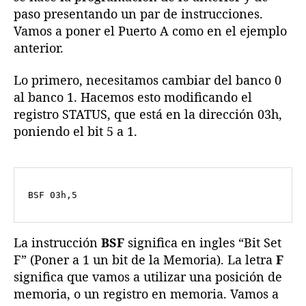
paso presentando un par de instrucciones.
Vamos a poner el Puerto A como en el ejemplo
anterior.
Lo primero, necesitamos cambiar del banco 0
al banco 1. Hacemos esto modificando el
registro STATUS, que está en la dirección 03h,
poniendo el bit 5 a 1.
La instrucción
BSF
significa en ingles “Bit Set
F” (Poner a 1 un bit de la Memoria). La letra
F
significa que vamos a utilizar una posición de
memoria, o un registro en memoria. Vamos a