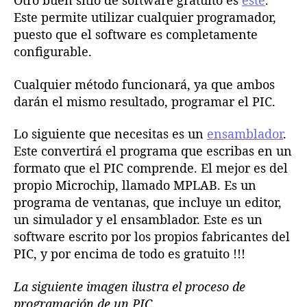
Otro buen sitio de software gratuito es
este
.
Este permite utilizar cualquier programador,
puesto que el software es completamente
configurable.
Cualquier método funcionará, ya que ambos
darán el mismo resultado, programar el PIC.
Lo siguiente que necesitas es un
ensamblador
.
Este convertirá el programa que escribas en un
formato que el PIC comprende. El mejor es del
propio Microchip, llamado MPLAB. Es un
programa de ventanas, que incluye un editor,
un simulador y el ensamblador. Este es un
software escrito por los propios fabricantes del
PIC, y por encima de todo es gratuito !!!
La siguiente imagen ilustra el proceso de
programación de un PIC.