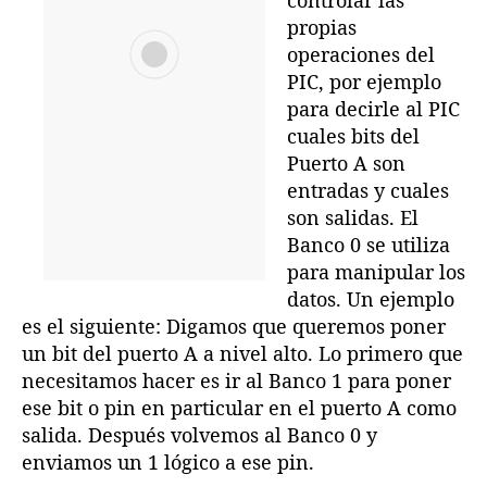
propias
operaciones del
PIC, por ejemplo
para decirle al PIC
cuales bits del
Puerto A son
entradas y cuales
son salidas. El
Banco 0 se utiliza
para manipular los
datos. Un ejemplo
es el siguiente: Digamos que queremos poner
un bit del puerto A a nivel alto. Lo primero que
necesitamos hacer es ir al Banco 1 para poner
ese bit o pin en particular en el puerto A como
salida. Después volvemos al Banco 0 y
enviamos un 1 lógico a ese pin.