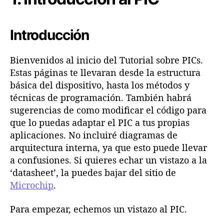
Introducción
Bienvenidos al inicio del Tutorial sobre PICs.
Estas páginas te llevaran desde la estructura
básica del dispositivo, hasta los métodos y
técnicas de programación. También habrá
sugerencias de como modificar el código para
que lo puedas adaptar el PIC a tus propias
aplicaciones. No incluiré diagramas de
arquitectura interna, ya que esto puede llevar
a confusiones. Si quieres echar un vistazo a la
‘datasheet’, la puedes bajar del sitio de
Microchip
.
Para empezar, echemos un vistazo al PIC.