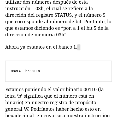
utilizar dos números después de esta
instrucción – 03h, el cual se refiere a la
dirección del registro STATUS, y el número 5
que corresponde al número de bit. Por tanto, lo
que estamos diciendo es “pon a 1 el bit 5 de la
dirección de memoria 03h”.
Ahora ya estamos en el banco 1.
Estamos poniendo el valor binario 00110 (la
letra ‘b’ significa que el número está en
binario) en nuestro registro de propósito
general W. Podríamos haber hecho esto en
hexadecimal, en cuyo caso nuestra instrucción