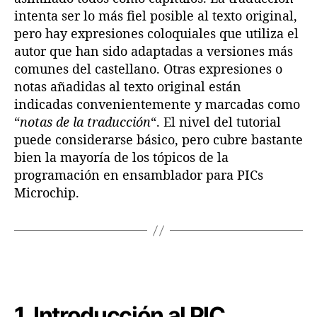
intenta ser lo más fiel posible al texto original,
pero hay expresiones coloquiales que utiliza el
autor que han sido adaptadas a versiones más
comunes del castellano. Otras expresiones o
notas añadidas al texto original están
indicadas convenientemente y marcadas como
“
notas de la traducción
“. El nivel del tutorial
puede considerarse básico, pero cubre bastante
bien la mayoría de los tópicos de la
programación en ensamblador para PICs
Microchip.
1. Introducción al PIC