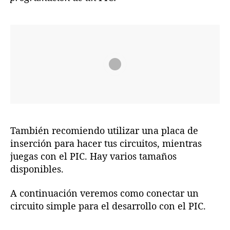
También recomiendo utilizar una placa de
inserción para hacer tus circuitos, mientras
juegas con el PIC. Hay varios tamaños
disponibles.
A continuación veremos como conectar un
circuito simple para el desarrollo con el PIC.