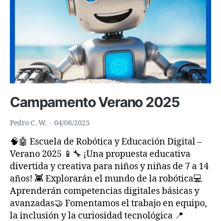
Campamento Verano 2025
Pedro C. W.
04/06/2025
🧠🤖 Escuela de Robótica y Educación Digital –
Verano 2025 📱🔧 ¡Una propuesta educativa
divertida y creativa para niños y niñas de 7 a 14
años! 👾 Explorarán el mundo de la robótica💻
Aprenderán competencias digitales básicas y
avanzadas🤝 Fomentamos el trabajo en equipo,
la inclusión y la curiosidad tecnológica 📍