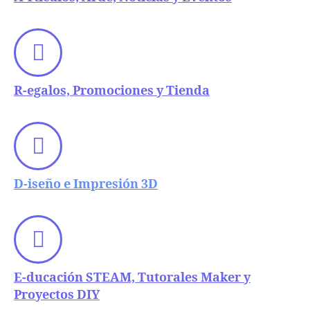
R-egalos, Promociones y Tienda
D-iseño e Impresión 3D
E-ducación STEAM, Tutorales Maker y
Proyectos DIY