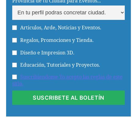
Provincia de tu Ciudad para Eventos...
Articulos, Arde, Noticias y Eventos.
Regalos, Promociones y Tienda.
Diseño e Impresion 3D.
Educación, Tutoriales y Proyectos.
Suscribiendome Yo acepto las reglas de este
sitio.