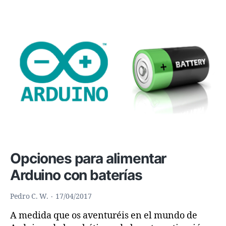
ROBÓTICA
Y
LA
PROGRAMACIÓN.
Opciones para alimentar
Arduino con baterías
Pedro C. W.
17/04/2017
A medida que os aventuréis en el mundo de