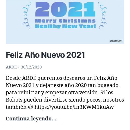
Feliz Año Nuevo 2021
ARDE
30/12/2020
Desde ARDE queremos desearos un Feliz Año
Nuevo 2021 y dejar este año 2020 tan bugeado,
para reiniciar y empezar otra versión. Si los
Robots pueden divertirse siendo pocos, nosotros
también 😉 https://youtu.be/fn3KWM1kuAw
Feliz
Continua leyendo…
Año