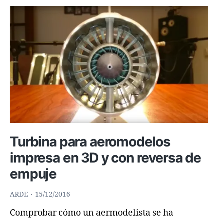
Turbina para aeromodelos
impresa en 3D y con reversa de
empuje
ARDE
15/12/2016
Comprobar cómo un aermodelista se ha