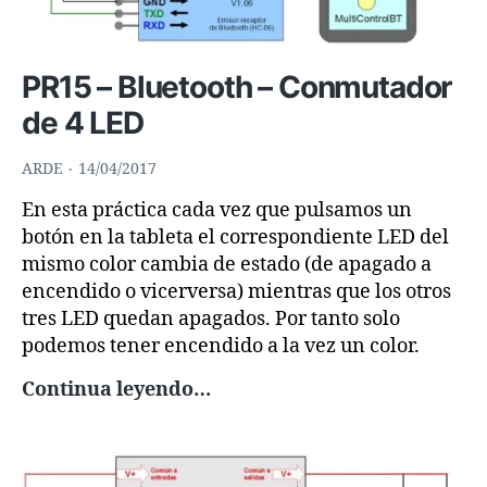
PR15 – Bluetooth – Conmutador
de 4 LED
ARDE
14/04/2017
En esta práctica cada vez que pulsamos un
botón en la tableta el correspondiente LED del
mismo color cambia de estado (de apagado a
encendido o vicerversa) mientras que los otros
tres LED quedan apagados. Por tanto solo
podemos tener encendido a la vez un color.
PR15
Continua leyendo…
–
Bluetooth
–