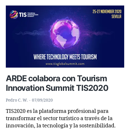
Nuevo
2021
ARDE colabora con Tourism
Innovation Summit TIS2020
Pedro C. W.
07/09/2020
TIS2020 es la plataforma profesional para
transformar el sector turístico a través de la
innovación, la tecnología y la sostenibilidad.