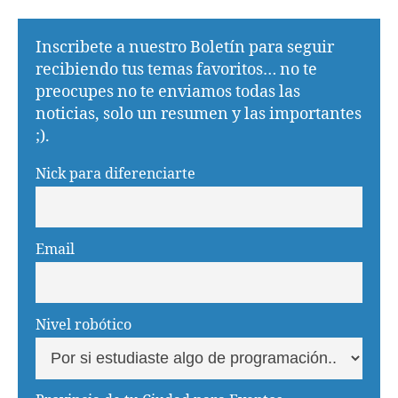
Inscribete a nuestro Boletín para seguir
recibiendo tus temas favoritos… no te
preocupes no te enviamos todas las
noticias, solo un resumen y las importantes
;).
Nick para diferenciarte
Email
Nivel robótico