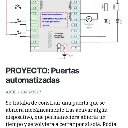
Conmutador
de
4
LED
PROYECTO: Puertas
automatizadas
ARDE
13/04/2017
Se trataba de construir una puerta que se
abriera mecánicamente tras activar algún
dispositivo, que permaneciera abierta un
tiempo y se volviera a cerrar por sí sola. Podía