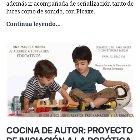
además ir acompañada de señalización tanto de
luces como de sonido, con Picaxe.
PROYECTO:
Continua leyendo…
Puertas
automatizadas
COCINA DE AUTOR: PROYECTO