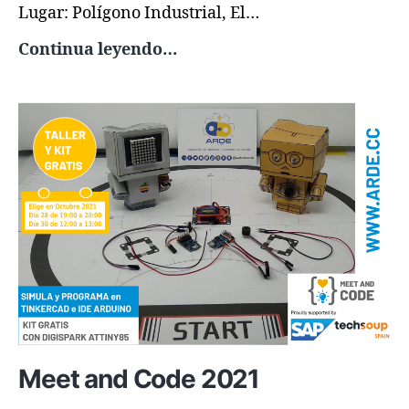
Lugar: Polígono Industrial, El…
Campamento
Continua leyendo…
Verano
2025
Meet and Code 2021