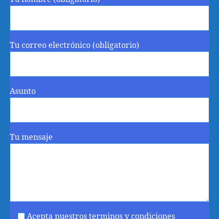
Tu correo electrónico (obligatorio)
Asunto
Tu mensaje
Acepta nuestros terminos y condiciones