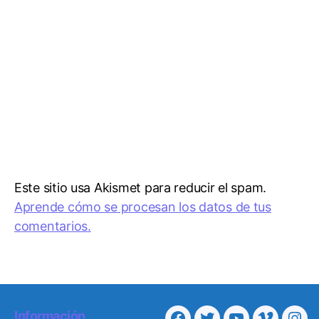
Este sitio usa Akismet para reducir el spam.
Aprende cómo se procesan los datos de tus
comentarios.
Información