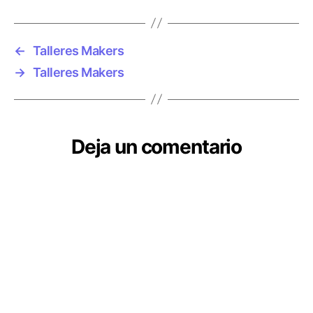
←
Talleres Makers
→
Talleres Makers
Deja un comentario