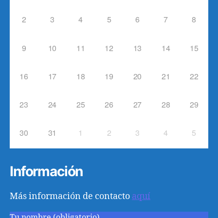
2
3
4
5
6
7
8
9
10
11
12
13
14
15
16
17
18
19
20
21
22
23
24
25
26
27
28
29
30
31
1
2
3
4
5
Información
Más información de contacto
aquí
Tu nombre (obligatorio)