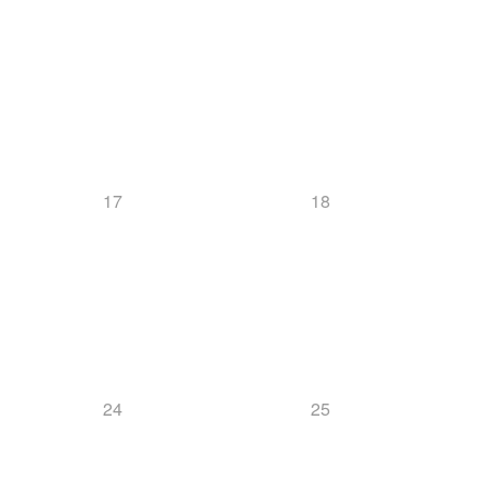
17
18
24
25