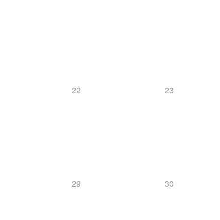
22
23
29
30