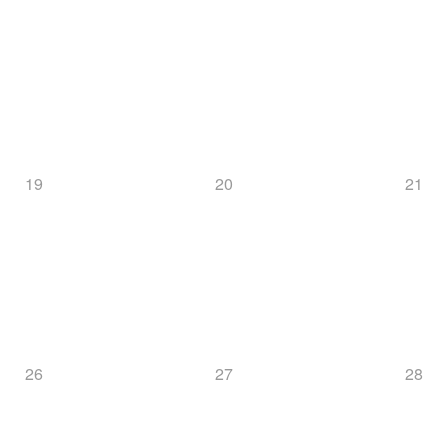
19
20
21
26
27
28