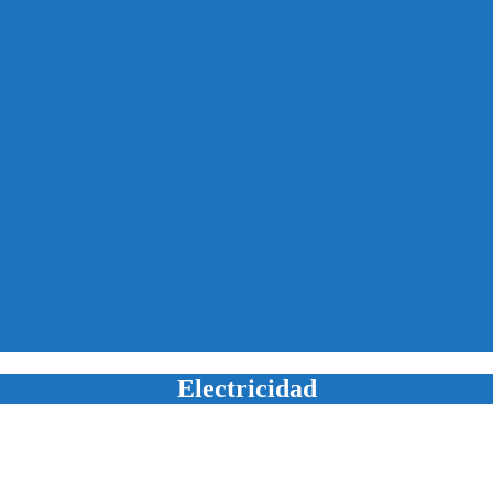
Electricidad