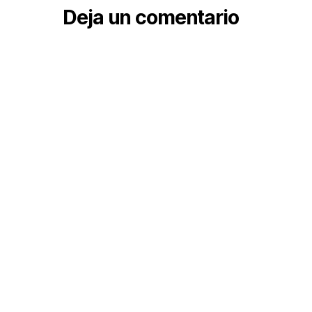
Deja un comentario