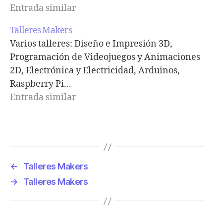
Entrada similar
Talleres Makers
Varios talleres: Diseño e Impresión 3D,
Programación de Videojuegos y Animaciones
2D, Electrónica y Electricidad, Arduinos,
Raspberry Pi...
Entrada similar
←
Talleres Makers
→
Talleres Makers