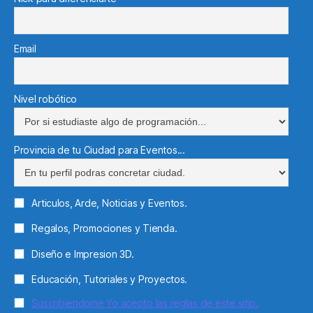
Email
Nivel robótico
Provincia de tu Ciudad para Eventos...
Articulos, Arde, Noticias y Eventos.
Regalos, Promociones y Tienda.
Diseño e Impresion 3D.
Educación, Tutoriales y Proyectos.
Suscribiendome Yo acepto las reglas de este sitio.