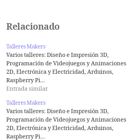
Relacionado
Talleres Makers
Varios talleres: Diseño e Impresión 3D,
Programación de Videojuegos y Animaciones
2D, Electrónica y Electricidad, Arduinos,
Raspberry Pi...
Entrada similar
Talleres Makers
Varios talleres: Diseño e Impresión 3D,
Programación de Videojuegos y Animaciones
2D, Electrónica y Electricidad, Arduinos,
Raspberry Pi...