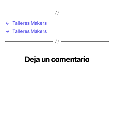
←
Talleres Makers
→
Talleres Makers
Deja un comentario