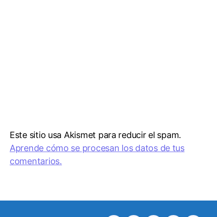
Este sitio usa Akismet para reducir el spam.
Aprende cómo se procesan los datos de tus
comentarios.