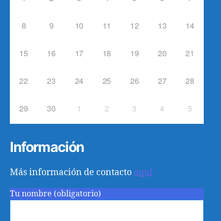
8
9
10
11
12
13
14
15
16
17
18
19
20
21
22
23
24
25
26
27
28
29
30
1
2
3
4
5
Información
Más información de contacto
aquí
Tu nombre (obligatorio)