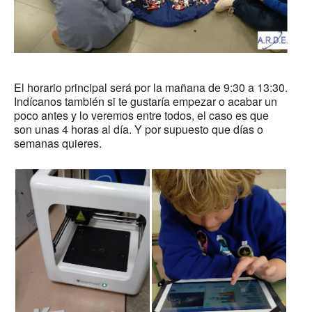
El horario principal será por la mañana de 9:30 a 13:30.
Indícanos también si te gustaría empezar o acabar un
poco antes y lo veremos entre todos, el caso es que
son unas 4 horas al día. Y por supuesto que días o
semanas quieres.