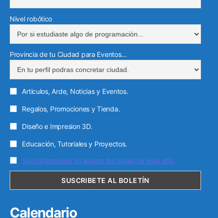
Nivel robótico
Provincia de tu Ciudad para Eventos...
Articulos, Arde, Noticias y Eventos.
Regalos, Promociones y Tienda.
Diseño e Impresion 3D.
Educación, Tutoriales y Proyectos.
Suscribiendome Yo acepto las reglas de este sitio.
Calendario