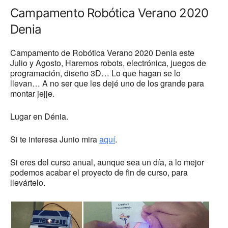
Campamento Robótica Verano 2020
Denia
Campamento de Robótica Verano 2020 Denia este
Julio y Agosto, Haremos robots, electrónica, juegos de
programación, diseño 3D… Lo que hagan se lo
llevan… A no ser que les dejé uno de los grande para
montar jejje.
Lugar en Dénia.
Si te interesa Junio mira
aquí
.
Si eres del curso anual, aunque sea un día, a lo mejor
podemos acabar el proyecto de fin de curso, para
llevártelo.