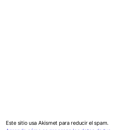
Este sitio usa Akismet para reducir el spam.