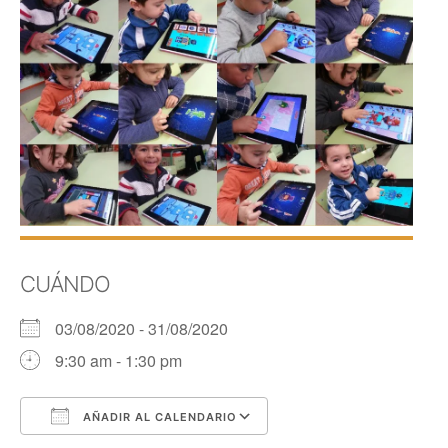
CUÁNDO
03/08/2020 - 31/08/2020
9:30 am - 1:30 pm
AÑADIR AL CALENDARIO