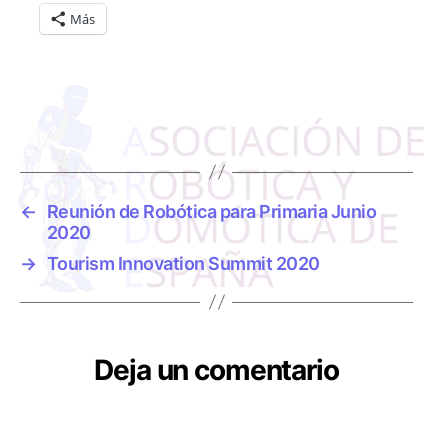
Más
←
Reunión de Robótica para Primaria Junio
2020
→
Tourism Innovation Summit 2020
Deja un comentario