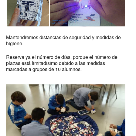
Mantendremos distancias de seguridad y medidas de
higiene.
Reserva ya el número de días, porque el número de
plazas está limitadisimo debido a las medidas
marcadas a grupos de 10 alumnos.