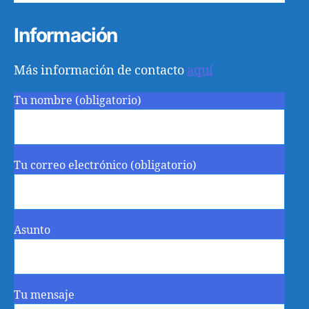
Información
Más información de contacto
aquí
Tu nombre (obligatorio)
Tu correo electrónico (obligatorio)
Asunto
Tu mensaje