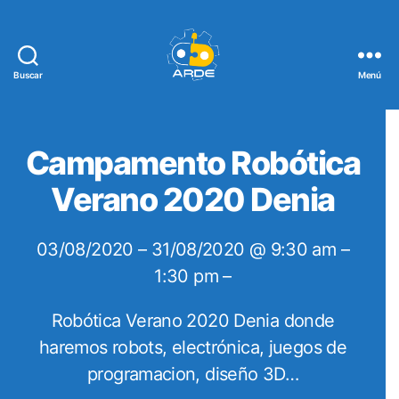
Buscar
Menú
Web
de
ARDE
Campamento Robótica
Verano 2020 Denia
03/08/2020 – 31/08/2020 @ 9:30 am –
1:30 pm –
Robótica Verano 2020 Denia donde
haremos robots, electrónica, juegos de
programacion, diseño 3D…