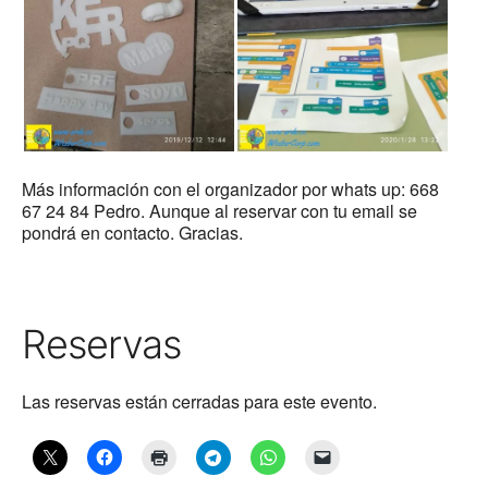
Más información con el organizador por whats up: 668
67 24 84 Pedro. Aunque al reservar con tu email se
pondrá en contacto. Gracias.
Reservas
Las reservas están cerradas para este evento.