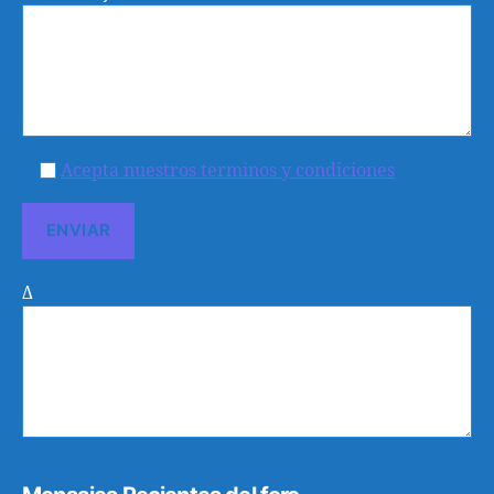
Acepta nuestros terminos y condiciones
Δ