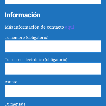
Información
Más información de contacto
aquí
Tu nombre (obligatorio)
Tu correo electrónico (obligatorio)
Asunto
Tu mensaje