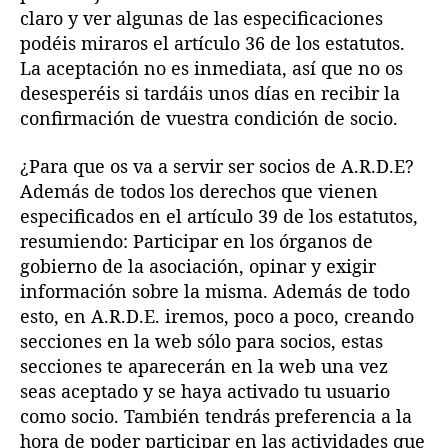
claro y ver algunas de las especificaciones
podéis miraros el artículo 36 de los estatutos.
La aceptación no es inmediata, así que no os
desesperéis si tardáis unos días en recibir la
confirmación de vuestra condición de socio.
¿Para que os va a servir ser socios de A.R.D.E?
Además de todos los derechos que vienen
especificados en el artículo 39 de los estatutos,
resumiendo: Participar en los órganos de
gobierno de la asociación, opinar y exigir
información sobre la misma. Además de todo
esto, en A.R.D.E. iremos, poco a poco, creando
secciones en la web sólo para socios, estas
secciones te aparecerán en la web una vez
seas aceptado y se haya activado tu usuario
como socio. También tendrás preferencia a la
hora de poder participar en las actividades que