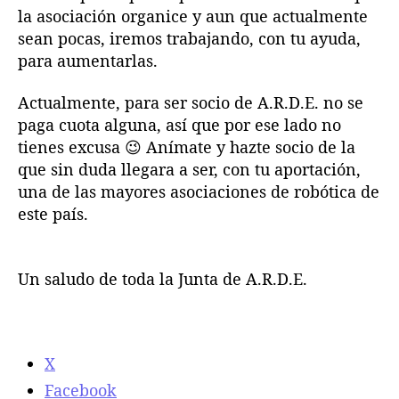
la asociación organice y aun que actualmente
sean pocas, iremos trabajando, con tu ayuda,
para aumentarlas.
Actualmente, para ser socio de A.R.D.E. no se
paga cuota alguna, así que por ese lado no
tienes excusa 😉 Anímate y hazte socio de la
que sin duda llegara a ser, con tu aportación,
una de las mayores asociaciones de robótica de
este país.
Un saludo de toda la Junta de A.R.D.E.
X
Facebook