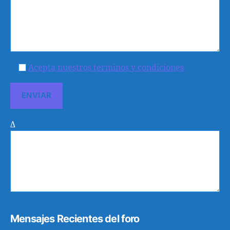
Acepta nuestros terminos y condiciones
Δ
Mensajes Recientes del foro