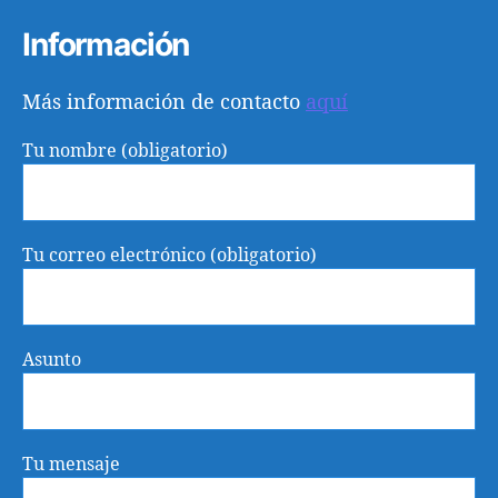
Información
Más información de contacto
aquí
Tu nombre (obligatorio)
Tu correo electrónico (obligatorio)
Asunto
Tu mensaje