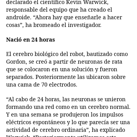
declarado el científico Kevin Warwick,
responsable del equipo que ha creado el
androide. “Ahora hay que enseñarle a hacer
cosas”, ha bromeado el investigador.
Nació en 24 horas
El cerebro biológico del robot, bautizado como
Gordon, se creó a partir de neuronas de rata
que se colocaron en una solución y fueron
separados. Posteriormente las ubicaron sobre
una cama de 70 electrodos.
“Al cabo de 24 horas, las neuronas se unieron
formando una red como en un cerebro normal.
Y en una semana se produjeron los impulsos
eléctricos espontáneos y lo que parecía ser una
actividad de cerebro ordinaria”, ha explicado