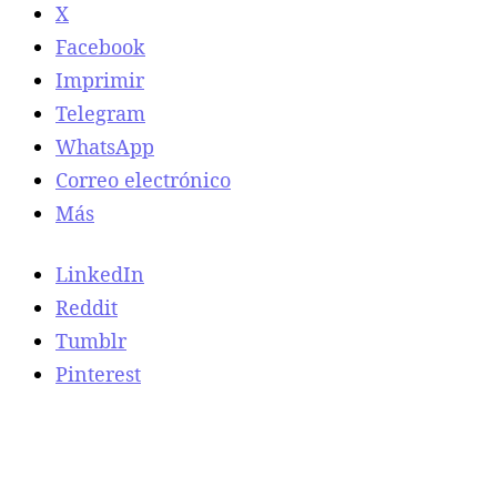
X
Facebook
Imprimir
Telegram
WhatsApp
Correo electrónico
Más
LinkedIn
Reddit
Tumblr
Pinterest