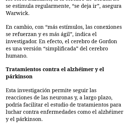
se estimula regularmente, “se deja ir”, asegura
Warwick.
En cambio, con “más estímulos, las conexiones
se refuerzan y es más ágil”, indica el
investigador. En efecto, el cerebro de Gordon
es una versión “simplificada” del cerebro
humano.
Tratamientos contra el alzhéimer y el
párkinson
Esta investigación permite seguir las
reacciones de las neuronas y, a largo plazo,
podría facilitar el estudio de tratamientos para
luchar contra enfermedades como el alzhéimer
y el párkinson.