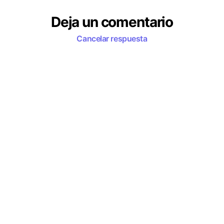
Deja un comentario
Cancelar respuesta