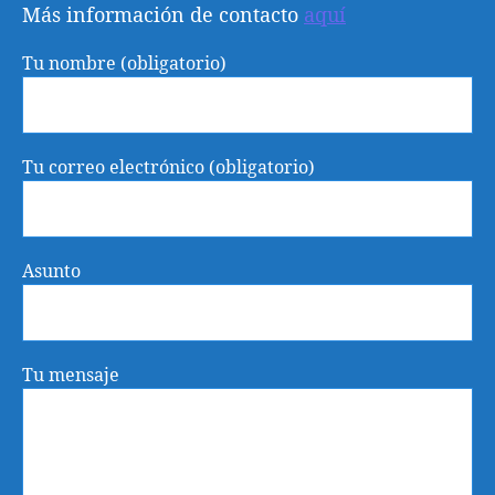
Más información de contacto
aquí
Tu nombre (obligatorio)
Tu correo electrónico (obligatorio)
Asunto
Tu mensaje