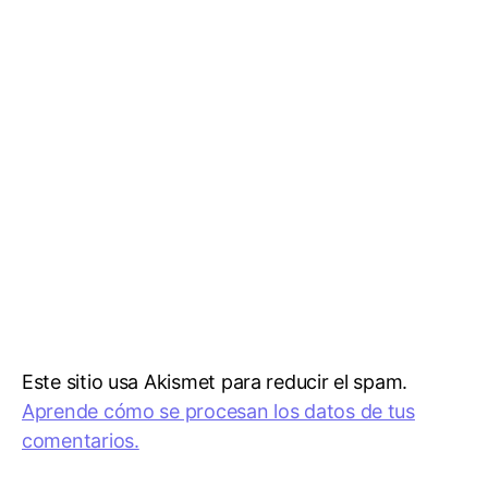
Este sitio usa Akismet para reducir el spam.
Aprende cómo se procesan los datos de tus
comentarios.