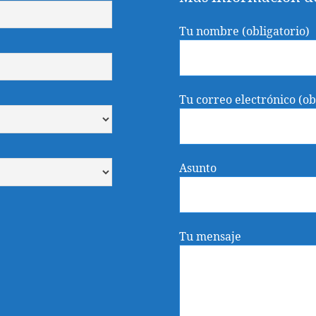
Tu nombre (obligatorio)
Tu correo electrónico (ob
Asunto
Tu mensaje