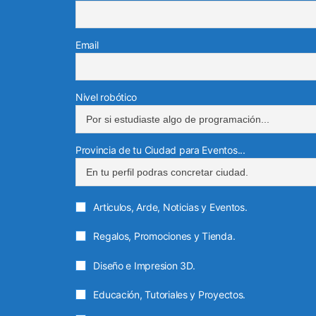
Email
Nivel robótico
Provincia de tu Ciudad para Eventos...
Articulos, Arde, Noticias y Eventos.
Regalos, Promociones y Tienda.
Diseño e Impresion 3D.
Educación, Tutoriales y Proyectos.