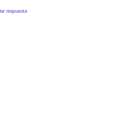
ar respuesta