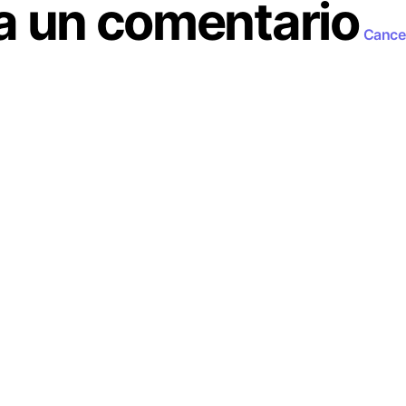
a un comentario
Cancel