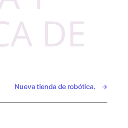
Nueva tienda de robótica.
→