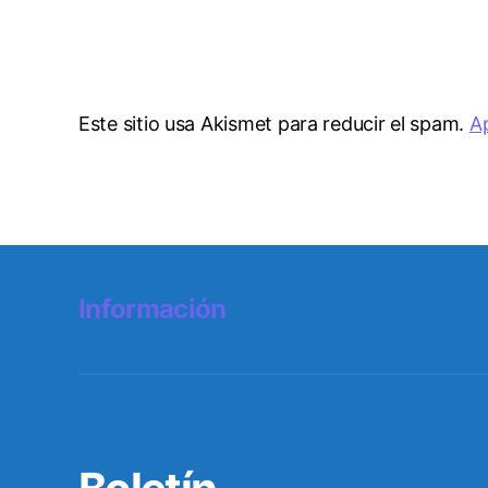
Este sitio usa Akismet para reducir el spam.
A
Información