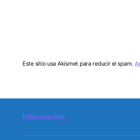
Este sitio usa Akismet para reducir el spam.
A
Información