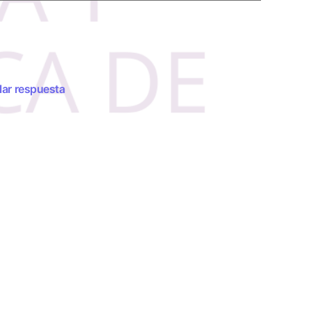
ar respuesta