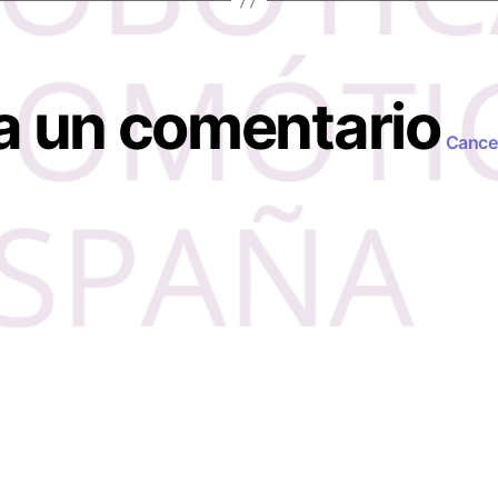
a un comentario
Cancel