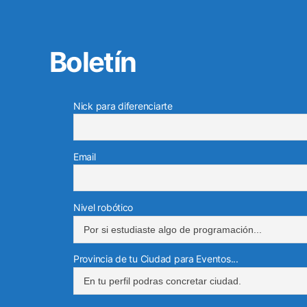
Boletín
Nick para diferenciarte
Email
Nivel robótico
Provincia de tu Ciudad para Eventos...